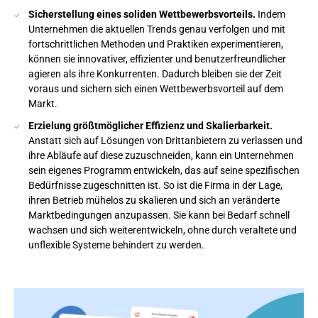
Sicherstellung eines soliden Wettbewerbsvorteils.
Indem
Unternehmen die aktuellen Trends genau verfolgen und mit
fortschrittlichen Methoden und Praktiken experimentieren,
können sie innovativer, effizienter und benutzerfreundlicher
agieren als ihre Konkurrenten. Dadurch bleiben sie der Zeit
voraus und sichern sich einen Wettbewerbsvorteil auf dem
Markt.
Erzielung größtmöglicher Effizienz und Skalierbarkeit.
Anstatt sich auf Lösungen von Drittanbietern zu verlassen und
ihre Abläufe auf diese zuzuschneiden, kann ein Unternehmen
sein eigenes Programm entwickeln, das auf seine spezifischen
Bedürfnisse zugeschnitten ist. So ist die Firma in der Lage,
ihren Betrieb mühelos zu skalieren und sich an veränderte
Marktbedingungen anzupassen. Sie kann bei Bedarf schnell
wachsen und sich weiterentwickeln, ohne durch veraltete und
unflexible Systeme behindert zu werden.