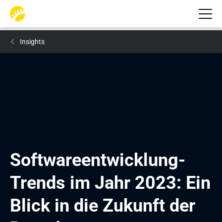
Insights
Softwareentwicklung-
Trends im Jahr 2023: Ein 
Blick in die Zukunft der 