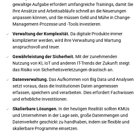
gewaltige Aufgabe erfordert umfangreiche Trainings, damit Sie
Ihre Ansätze und Arbeitsabläufe schnell an die Neuerungen
anpassen können, und Sie müssen Geld und Mühe in Change-
Management-Prozesse und -Tools investieren.
Verwaltung der Komplexität.
Da digitale Produkte immer
komplizierter werden, wird ihre Verwaltung und Wartung
anspruchsvoll und teuer.
Gewährleistung der Sicherheit.
Mit der zunehmenden
Nutzung von KI, IoT und anderen IT-Trends der Zukunft steigt
das Risiko von Sicherheitsverletzungen drastisch an.
Datenverwaltung.
Das Aufkommen von Big Data und Analysen
setzt voraus, dass die Institutionen Daten angemessen
erfassen, speichern und verarbeiten. Dies erfordert Fachwissen
und erhebliche Investitionen.
Skalierbare Lösungen.
In der heutigen Realität sollten KMUs
und Unternehmen in der Lage sein, große Datenmengen und
Datenverkehr geschickt zu handhaben, indem sie flexible und
skalierbare Programme einsetzen.