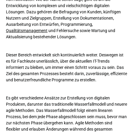
Entwicklung von komplexen und vielschichtigen digitalen
Lösungen. Dazu gehören die Befragung von Kunden, künftigen
Nutzern und Zielgruppen, Erstellung von Dokumentationen,
Ausarbeitung von Entwürfen, Programmierung,
Qualitätsmanagement
und Fehlersuche sowie Wartung und
Aktualisierung bestehender Lösungen.
Dieser Bereich entwickelt sich kontinuierlich weiter. Deswegen ist
es für Fachleute unerlässlich, über die aktuellen IT-Trends
informiert zu bleiben, um immer einen Schritt voraus zu sein. Das
Ziel des gesamten Prozesses besteht darin, zuverlässige, effiziente
und benutzerfreundliche Programme zu erstellen.
Es gibt verschiedene Ansätze zur Erstellung von digitalen
Produkten, darunter das traditionelle Wasserfallmodell und neuere
agile Methoden. Das Wasserfallmodell folgt einem linearen
Prozess, bei dem jede Phase abgeschlossen sein muss, bevor man
zur nächsten Phase übergehen kann. Agile Methoden sind
flexibler und erlauben Änderungen während des gesamten