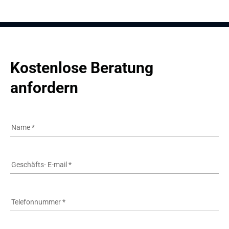
Kostenlose Beratung 
anfordern
Name
*
Geschäfts- E-mail
*
Telefonnummer
*