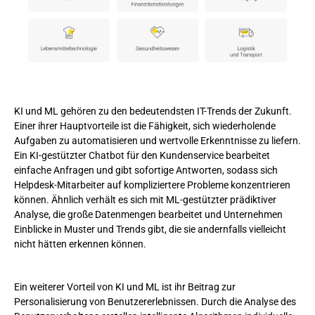
KI und ML gehören zu den bedeutendsten IT-Trends der Zukunft.
Einer ihrer Hauptvorteile ist die Fähigkeit, sich wiederholende
Aufgaben zu automatisieren und wertvolle Erkenntnisse zu liefern.
Ein KI-gestützter Chatbot für den Kundenservice bearbeitet
einfache Anfragen und gibt sofortige Antworten, sodass sich
Helpdesk-Mitarbeiter auf kompliziertere Probleme konzentrieren
können. Ähnlich verhält es sich mit ML-gestützter prädiktiver
Analyse, die große Datenmengen bearbeitet und Unternehmen
Einblicke in Muster und Trends gibt, die sie andernfalls vielleicht
nicht hätten erkennen können.
Ein weiterer Vorteil von KI und ML ist ihr Beitrag zur
Personalisierung von Benutzererlebnissen. Durch die Analyse des