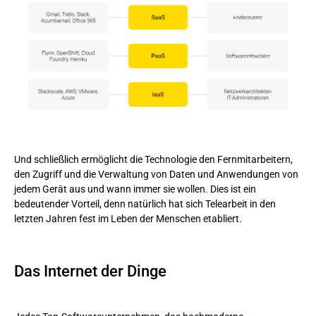
Und schließlich ermöglicht die Technologie den Fernmitarbeitern,
den Zugriff und die Verwaltung von Daten und Anwendungen von
jedem Gerät aus und wann immer sie wollen. Dies ist ein
bedeutender Vorteil, denn natürlich hat sich Telearbeit in den
letzten Jahren fest im Leben der Menschen etabliert.
Das Internet der Dinge