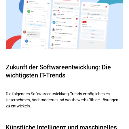
Zukunft der Softwareentwicklung: Die
wichtigsten IT-Trends
Die folgenden Softwareentwicklung-Trends ermöglichen es
Unternehmen, hochmoderne und wettbewerbsfähige Lösungen
zu entwickeln.
Künstliche Intelligenz und maschinelles