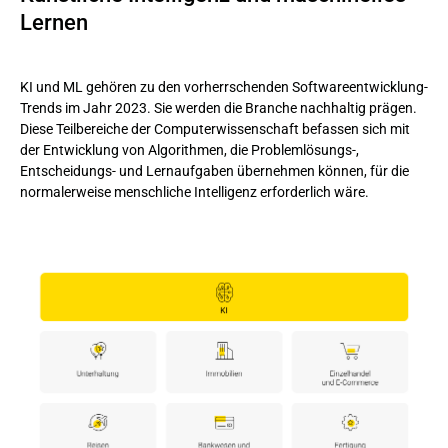
Lernen
KI und ML gehören zu den vorherrschenden Softwareentwicklung-
Trends im Jahr 2023. Sie werden die Branche nachhaltig prägen.
Diese Teilbereiche der Computerwissenschaft befassen sich mit
der Entwicklung von Algorithmen, die Problemlösungs-,
Entscheidungs- und Lernaufgaben übernehmen können, für die
normalerweise menschliche Intelligenz erforderlich wäre.