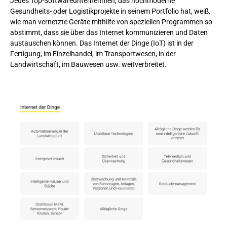
Jedes Top-Softwareunternehmen, das hochmoderne
Gesundheits- oder Logistikprojekte in seinem Portfolio hat, weiß,
wie man vernetzte Geräte mithilfe von speziellen Programmen so
abstimmt, dass sie über das Internet kommunizieren und Daten
austauschen können. Das Internet der Dinge (IoT) ist in der
Fertigung, im Einzelhandel, im Transportwesen, in der
Landwirtschaft, im Bauwesen usw. weitverbreitet.