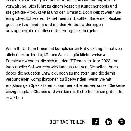
verwaltung. Dies führt zu einem besseren Kundenerlebnis und
steigert die Produktivität und den Umsatz. Doch selbst wenn Sie
ein großes Softwareunternehmen sind, sollten Sie lernen, Risiken
geschickt zu mindern und mit den Herausforderungen
umzugehen, die mit diesen Neuerungen einhergehen.
Wenn Ihr Unternehmen mit komplizierten Entwicklungsinitiativen
allein überfordert ist, können Sie sich glücklicherweise an
Fachleute wenden, die sich mit den IT-Trends im Jahr 2023 und
individueller Softwareentwicklung
auskennen. Sie helfen Ihnen
dabei, die neuesten Entwicklungen zu meistern und die damit
verbundenen Komplikationen zu überwinden. Wenn Sie mit
erstklassigen Spezialisten zusammenarbeiten, verpassen Sie keine
einzige digitale Chance und werden mit Sicherheit einen guten Ruf
erwerben.
BEITRAG TEILEN
: