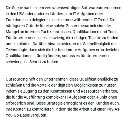
Die Suche nach einem vertrauenswürdigen Softwareunternehmen
in den USA oder anderen Ländern, um IT-Aufgaben oder -
Funktionen zu delegieren, ist ein immerwährender IT-Trend. Die
häufigsten Gründe für eine solche Zusammenarbeit sind der
Mangel an internen Fachkenntnissen, Qualifikationen und Tools.
Für Unternehmen ist es schwierig, die richtigen Talente zu finden
und zu binden. Darüber hinaus bedeutet die Schnelllebigkeit der
Technologie, dass sich die für bestimmte Aufgaben erforderlichen
Qualifikationen ständig ändern, sodass es für Unternehmen
schwierig ist, Schritt zu halten.
Outsourcing hilft den Unternehmen, diese Qualifikationslücke zu
schließen und die Vorteile der digitalen Möglichkeiten zu nutzen,
indem sie Zugang zu den Kenntnissen und Ressourcen erhalten,
die für die Ausführung komplexer IT-Aufgaben oder -Funktionen
erforderlich sind. Diese Strategie ermöglicht es den Kunden auch,
ihre Kosten zu kontrollieren, indem sie die Arbeit auf einer Pay-As-
You-Go-Basis vergüten.