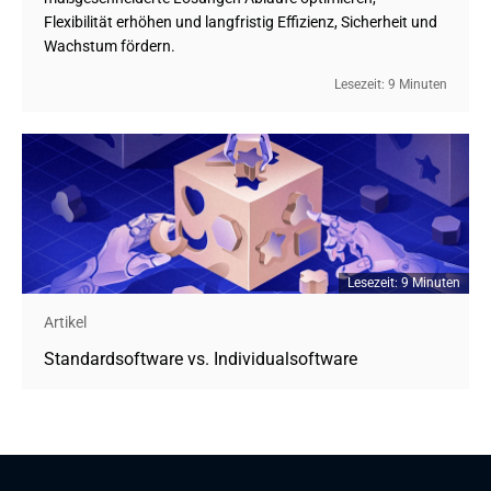
Flexibilität erhöhen und langfristig Effizienz, Sicherheit und
Wachstum fördern.
Lesezeit: 9 Minuten
Lesezeit: 9 Minuten
Artikel
Standardsoftware vs. Individualsoftware