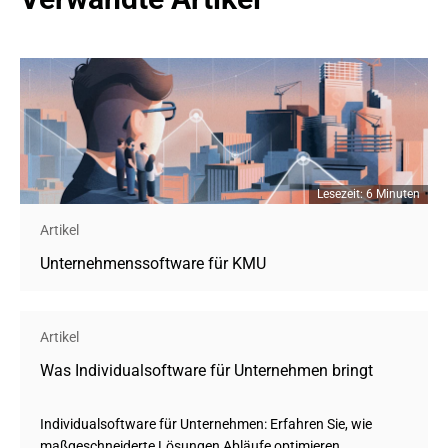
Lesezeit: 6 Minuten
Artikel
Unternehmenssoftware für KMU
Artikel
Was Individualsoftware für Unternehmen bringt
Individualsoftware für Unternehmen: Erfahren Sie, wie
maßgeschneiderte Lösungen Abläufe optimieren,