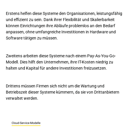
Erstens helfen diese Systeme den Organisationen, leistungsfähig
und effizient zu sein. Dank ihrer Flexibilität und Skalierbarkeit
können Einrichtungen ihre Abläufe problemlos an den Bedarf
anpassen, ohne umfangreiche Investitionen in Hardware und
Software tätigen zu müssen.
Zweitens arbeiten diese Systeme nach einem Pay-As-You-Go-
Modell. Dies hilft den Unternehmen, ihre IT-Kosten niedrig zu
halten und Kapital für andere Investitionen freizusetzen.
Drittens müssen Firmen sich nicht um die Wartung und
Betriebszeit dieser Systeme kümmern, da sie von Drittanbietern
verwaltet werden.