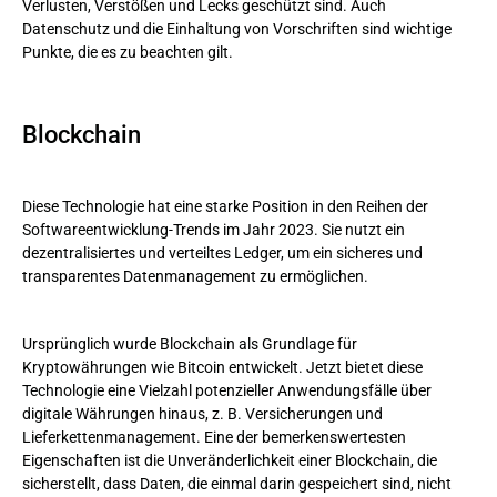
Verlusten, Verstößen und Lecks geschützt sind. Auch
Datenschutz und die Einhaltung von Vorschriften sind wichtige
Punkte, die es zu beachten gilt.
Blockchain
Diese Technologie hat eine starke Position in den Reihen der
Softwareentwicklung-Trends im Jahr 2023. Sie nutzt ein
dezentralisiertes und verteiltes Ledger, um ein sicheres und
transparentes Datenmanagement zu ermöglichen.
Ursprünglich wurde Blockchain als Grundlage für
Kryptowährungen wie Bitcoin entwickelt. Jetzt bietet diese
Technologie eine Vielzahl potenzieller Anwendungsfälle über
digitale Währungen hinaus, z. B. Versicherungen und
Lieferkettenmanagement. Eine der bemerkenswertesten
Eigenschaften ist die Unveränderlichkeit einer Blockchain, die
sicherstellt, dass Daten, die einmal darin gespeichert sind, nicht