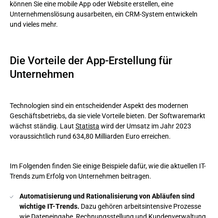
können Sie eine mobile App oder Website erstellen, eine
Unternehmenslösung ausarbeiten, ein CRM-System entwickeln
und vieles mehr.
Die Vorteile der App-Erstellung für
Unternehmen
Technologien sind ein entscheidender Aspekt des modernen
Geschäftsbetriebs, da sie viele Vorteile bieten. Der Softwaremarkt
wächst ständig. Laut
Statista
wird der Umsatz im Jahr 2023
voraussichtlich rund 634,80 Milliarden Euro erreichen.
Im Folgenden finden Sie einige Beispiele dafür, wie die aktuellen IT-
Trends zum Erfolg von Unternehmen beitragen.
Automatisierung und Rationalisierung von Abläufen sind
wichtige IT-Trends.
Dazu gehören arbeitsintensive Prozesse
wie Dateneingabe, Rechnungsstellung und Kundenverwaltung.