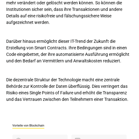
mehr verändert oder gelöscht werden können. So können die
Institutionen sicher sein, dass ihre Transaktionen und andere
Details auf eine risikofreie und fälschungssichere Weise
aufgezeichnet werden.
Darüber hinaus ermöglicht dieser IT-Trend der Zukunft die
Erstellung von Smart Contracts. Ihre Bedingungen sind in einen
Code eingebettet, der ihre automatisierte Ausführung ermöglicht
und den Bedarf an Vermittlern und Anwaltskosten reduziert.
Die dezentrale Struktur der Technologie macht eine zentrale
Behörde zur Kontrolle der Daten überflüssig. Dies verringert das
Risiko eines Single Points of Failure und erhöht die Transparenz
und das Vertrauen zwischen den Teilnehmern einer Transaktion.