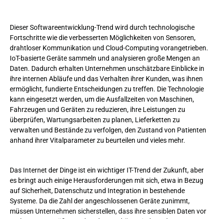
Dieser Softwareentwicklung-Trend wird durch technologische
Fortschritte wie die verbesserten Möglichkeiten von Sensoren,
drahtloser Kommunikation und Cloud-Computing vorangetrieben.
IoT-basierte Geräte sammeln und analysieren große Mengen an
Daten. Dadurch erhalten Unternehmen unschätzbare Einblicke in
ihre internen Abläufe und das Verhalten ihrer Kunden, was ihnen
ermöglicht, fundierte Entscheidungen zu treffen. Die Technologie
kann eingesetzt werden, um die Ausfallzeiten von Maschinen,
Fahrzeugen und Geräten zu reduzieren, ihre Leistungen zu
überprüfen, Wartungsarbeiten zu planen, Lieferketten zu
verwalten und Bestände zu verfolgen, den Zustand von Patienten
anhand ihrer Vitalparameter zu beurteilen und vieles mehr.
Das Internet der Dinge ist ein wichtiger IT-Trend der Zukunft, aber
es bringt auch einige Herausforderungen mit sich, etwa in Bezug
auf Sicherheit, Datenschutz und Integration in bestehende
Systeme. Da die Zahl der angeschlossenen Geräte zunimmt,
müssen Unternehmen sicherstellen, dass ihre sensiblen Daten vor