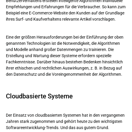
Benutzerverhaltens erstellen intelligente Algorithmen individuelle
Empfehlungen und Erfahrungen für die Verbraucher. So kann zum
Beispiel eine E-Commerce-Website den Kunden auf der Grundlage
ihres Surf- und Kaufverhaltens relevante Artikel vorschlagen.
Eine der größten Herausforderungen bei der Einführung der oben
genannten Technologien ist die Notwendigkeit, die Algorithmen
und Modelle anhand großer Datenmengen zu trainieren. Die
Erstellung und Wartung dieser Systeme erfordern spezielle
Fachkenntnisse. Darüber hinaus bestehen Bedenken hinsichtlich
ihrer ethischen und rechtlichen Auswirkungen, z. B. in Bezug auf
den Datenschutz und die Voreingenommenheit der Algorithmen.
Cloudbasierte Systeme
Der Einsatz von cloudbasierten Systemen hat in den vergangenen
Jahren stark zugenommen und gehört heute zu den wichtigsten
Softwareentwicklung-Trends. Und das aus gutem Grund.