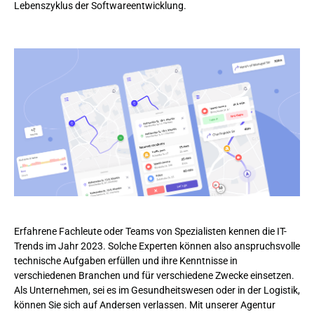
Lebenszyklus der Softwareentwicklung.
Erfahrene Fachleute oder Teams von Spezialisten kennen die IT-
Trends im Jahr 2023. Solche Experten können also anspruchsvolle
technische Aufgaben erfüllen und ihre Kenntnisse in
verschiedenen Branchen und für verschiedene Zwecke einsetzen.
Als Unternehmen, sei es im Gesundheitswesen oder in der Logistik,
können Sie sich auf Andersen verlassen. Mit unserer Agentur