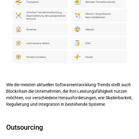
Wie die meisten aktuellen Softwareentwicklung-Trends stellt auch
Blockchain die Unternehmen, die ihre Leistungsfähigkeit nutzen
möchten, vor verschiedene Herausforderungen, wie Skalierbarkeit,
Regulierung und Integration in bestehende Systeme.
Outsourcing