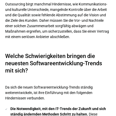
Outsourcing birgt manchmal Hindernisse, wie Kommunikations-
und kulturelle Unterschiede, mangelnde Kontrolle über die Arbeit
und die Qualität sowie fehlende Abstimmung auf die Vision und
die Ziele des Kunden. Daher müssen Sie die Vor- und Nachteile
einer solchen Zusammenarbeit sorgfältig abwägen und
Maßnahmen ergreifen, um sicherzustellen, dass Sie einen Vertrag
mit einem seriösen Anbieter abschließen.
Welche Schwierigkeiten bringen die
neuesten Softwareentwicklung-Trends
mit sich?
Da sich die neuen Softwareentwicklung-Trends ständig
weiterentwickeln, ist ihre Einführung mit den folgenden
Hindernissen verbunden.
Die Notwendigkeit, mit den IT-Trends der Zukunft und sich
ständig ändernden Methoden Schritt zu halten.
Diese