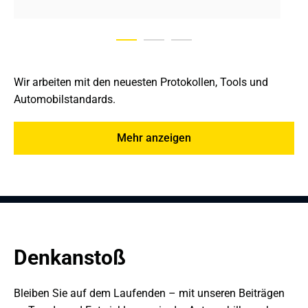
Wir arbeiten mit den neuesten Protokollen, Tools und 
Automobilstandards.
Mehr anzeigen
Denkanstoß
Bleiben Sie auf dem Laufenden – mit unseren Beiträgen 