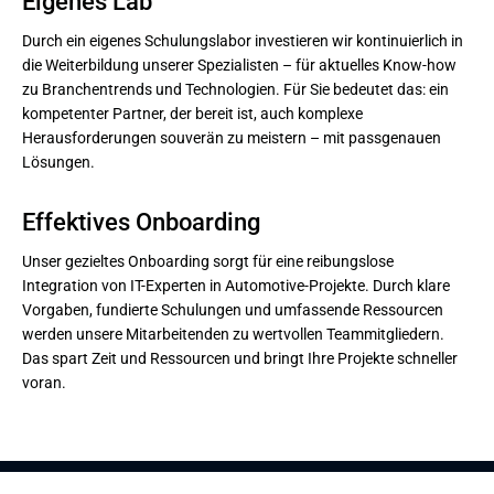
Eigenes Lab
Durch ein eigenes Schulungslabor investieren wir kontinuierlich in
die Weiterbildung unserer Spezialisten – für aktuelles Know-how
zu Branchentrends und Technologien. Für Sie bedeutet das: ein
kompetenter Partner, der bereit ist, auch komplexe
Herausforderungen souverän zu meistern – mit passgenauen
Lösungen.
Effektives Onboarding
Unser gezieltes Onboarding sorgt für eine reibungslose
Integration von IT-Experten in Automotive-Projekte. Durch klare
Vorgaben, fundierte Schulungen und umfassende Ressourcen
werden unsere Mitarbeitenden zu wertvollen Teammitgliedern.
Das spart Zeit und Ressourcen und bringt Ihre Projekte schneller
voran.