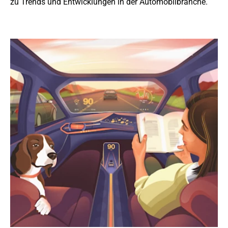
zu Trends und Entwicklungen in der Automobilbranche.