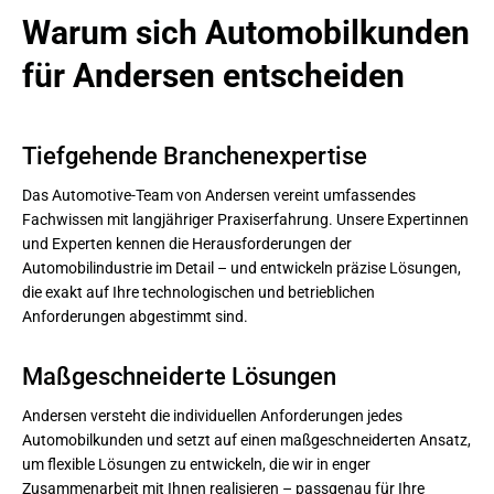
Warum sich Automobilkunden 
für Andersen entscheiden
Tiefgehende Branchenexpertise
Das Automotive-Team von Andersen vereint umfassendes
Fachwissen mit langjähriger Praxiserfahrung. Unsere Expertinnen
und Experten kennen die Herausforderungen der
Automobilindustrie im Detail – und entwickeln präzise Lösungen,
die exakt auf Ihre technologischen und betrieblichen
Anforderungen abgestimmt sind.
Maßgeschneiderte Lösungen
Andersen versteht die individuellen Anforderungen jedes
Automobilkunden und setzt auf einen maßgeschneiderten Ansatz,
um flexible Lösungen zu entwickeln, die wir in enger
Zusammenarbeit mit Ihnen realisieren – passgenau für Ihre