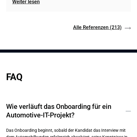
Weiter lesen
Alle Referenzen
(213)
FAQ
Wie verläuft das Onboarding für ein
Automotive-IT-Projekt?
Das Onboarding beginnt, sobald der Kandidat das Interview mit 