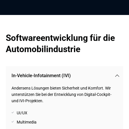
Softwareentwicklung für die 
Automobilindustrie
In-Vehicle-Infotainment (IVI)
Andersens Lösungen bieten Sicherheit und Komfort. Wir
unterstützen Sie bei der Entwicklung von Digital-Cockpit-
und IVI-Projekten.
UI/UX
Multimedia