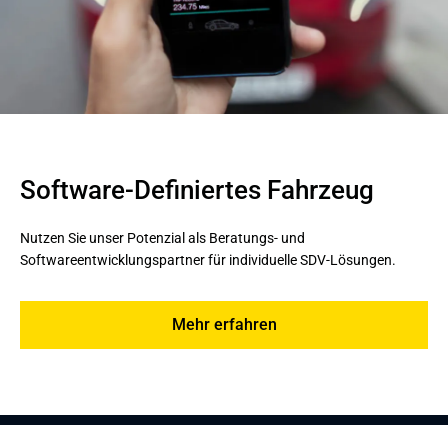
Software-Definiertes Fahrzeug
Nutzen Sie unser Potenzial als Beratungs- und 
Softwareentwicklungspartner für individuelle SDV-Lösungen.
Mehr erfahren