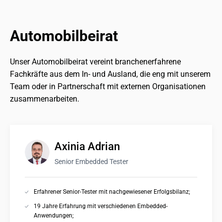
Automobilbeirat
Unser Automobilbeirat vereint branchenerfahrene 
Fachkräfte aus dem In- und Ausland, die eng mit unserem 
Team oder in Partnerschaft mit externen Organisationen 
zusammenarbeiten.
Axinia Adrian
Senior Embedded Tester
Erfahrener Senior-Tester mit nachgewiesener Erfolgsbilanz;
19 Jahre Erfahrung mit verschiedenen Embedded-
Anwendungen;