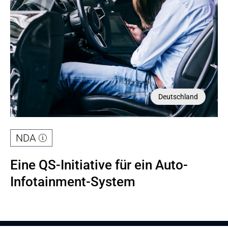
Deutschland
NDA
Eine QS-Initiative für ein Auto-
Infotainment-System