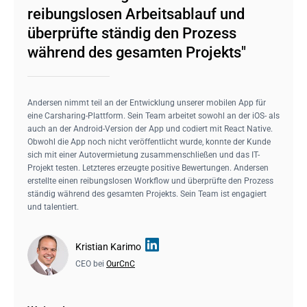
reibungslosen Arbeitsablauf und
überprüfte ständig den Prozess
während des gesamten Projekts"
Andersen nimmt teil an der Entwicklung unserer mobilen App für
eine Carsharing-Plattform. Sein Team arbeitet sowohl an der iOS- als
auch an der Android-Version der App und codiert mit React Native.
Obwohl die App noch nicht veröffentlicht wurde, konnte der Kunde
sich mit einer Autovermietung zusammenschließen und das IT-
Projekt testen. Letzteres erzeugte positive Bewertungen. Andersen
erstellte einen reibungslosen Workflow und überprüfte den Prozess
ständig während des gesamten Projekts. Sein Team ist engagiert
und talentiert.
Kristian Karimo
CEO bei
OurCnC