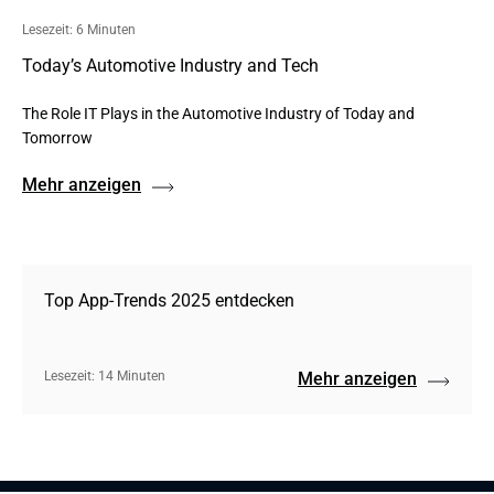
Lesezeit: 6 Minuten
Today’s Automotive Industry and Tech
The Role IT Plays in the Automotive Industry of Today and
Tomorrow
Mehr anzeigen
Top App-Trends 2025 entdecken
Lesezeit: 14 Minuten
Mehr anzeigen