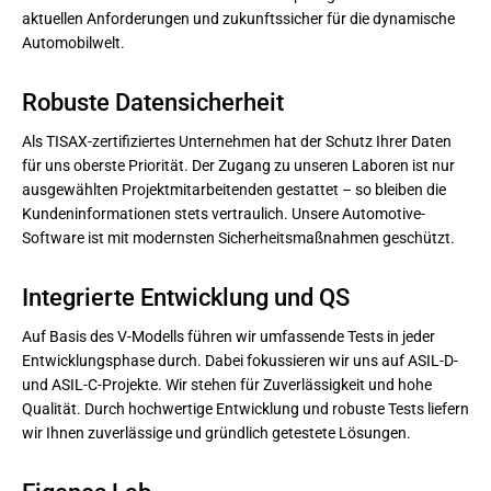
aktuellen Anforderungen und zukunftssicher für die dynamische
Automobilwelt.
Robuste Datensicherheit
Als TISAX-zertifiziertes Unternehmen hat der Schutz Ihrer Daten
für uns oberste Priorität. Der Zugang zu unseren Laboren ist nur
ausgewählten Projektmitarbeitenden gestattet – so bleiben die
Kundeninformationen stets vertraulich. Unsere Automotive-
Software ist mit modernsten Sicherheitsmaßnahmen geschützt.
Integrierte Entwicklung und QS
Auf Basis des V-Modells führen wir umfassende Tests in jeder
Entwicklungsphase durch. Dabei fokussieren wir uns auf ASIL-D-
und ASIL-C-Projekte. Wir stehen für Zuverlässigkeit und hohe
Qualität. Durch hochwertige Entwicklung und robuste Tests liefern
wir Ihnen zuverlässige und gründlich getestete Lösungen.