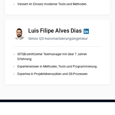
Versiert im Einsatz moderner Tools und Methoden.
Luis Filipe Alves Dias
Senior QS-Automatisierungsingenieur
ISTQB-zertifizierter Testmanager mit über 7 Jahren
Erfahrung;
Expertenwissen in Methoden, Tools und Programmierung;
Expertise in Projektlebenszyklen und QS-Prozessen.