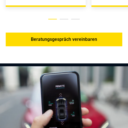
Beratungsgespräch vereinbaren