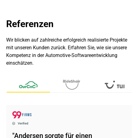
Referenzen
Wir blicken auf zahlreiche erfolgreich realisierte Projekte 
mit unseren Kunden zurück. Erfahren Sie, wie sie unsere 
Kompetenz in der Automotive-Softwareentwicklung 
einschätzen.
"Andersen sorgte für einen