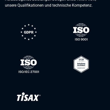
unsere Qualifikationen und technische Kompetenz.