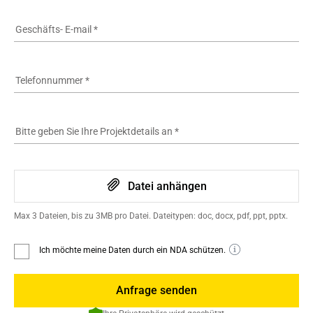
Geschäfts- E-mail
*
Telefonnummer
*
Bitte geben Sie Ihre Projektdetails an
*
Datei anhängen
Max 3 Dateien, bis zu 3MB pro Datei. Dateitypen: doc, docx, pdf, ppt, pptx.
Ich möchte meine Daten durch ein NDA schützen.
Anfrage senden