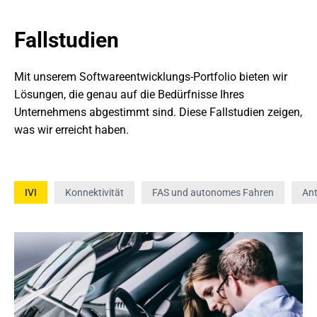
Fallstudien
Mit unserem Softwareentwicklungs-Portfolio bieten wir 
Lösungen, die genau auf die Bedürfnisse Ihres 
Unternehmens abgestimmt sind. Diese Fallstudien zeigen, 
was wir erreicht haben.
IVI
Konnektivität
FAS und autonomes Fahren
Ant