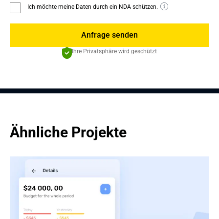
Ich möchte meine Daten durch ein NDA schützen.
Anfrage senden
Ihre Privatsphäre wird geschützt
Ähnliche Projekte