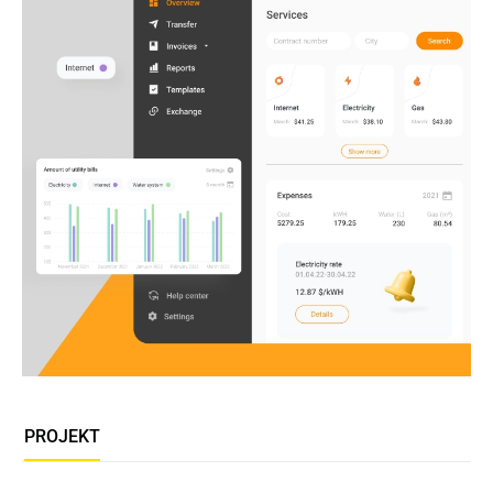
PROJEKT