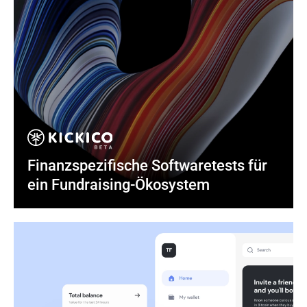
Finanzspezifische Softwaretests für 
ein Fundraising-Ökosystem