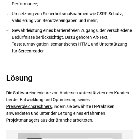
Performance;
Umsetzung von Sicherheitsmaßnahmen wie CSRF-Schutz,
Validierung von Benutzereingaben und mehr;
Gewährleistung eines barrierefreien Zugangs, der verschiedene
Bedürfnisse berücksichtigt. Dazu gehören Alt-Text,
Tastaturnavigation, semantisches HTML und Unterstützung
für Screenreader.
Lösung
Die Softwareingenieure von Andersen unterstützten den Kunden
bei der Entwicklung und Optimierung seines
Preisvergleichsrechners
, indem sie bewährte IT-Praktiken
anwendeten und unter der Leitung eines erfahrenen
Projektmanagers aus der Branche arbeiteten.