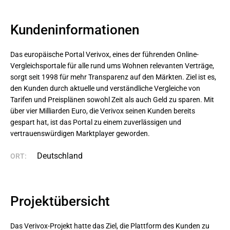
Kundeninformationen
Das europäische Portal Verivox, eines der führenden Online-
Vergleichsportale für alle rund ums Wohnen relevanten Verträge, 
sorgt seit 1998 für mehr Transparenz auf den Märkten. Ziel ist es, 
den Kunden durch aktuelle und verständliche Vergleiche von 
Tarifen und Preisplänen sowohl Zeit als auch Geld zu sparen. Mit 
über vier Milliarden Euro, die Verivox seinen Kunden bereits 
gespart hat, ist das Portal zu einem zuverlässigen und 
vertrauenswürdigen Marktplayer geworden.
Deutschland
ORT:
Projektübersicht
Das Verivox-Projekt hatte das Ziel, die Plattform des Kunden zu