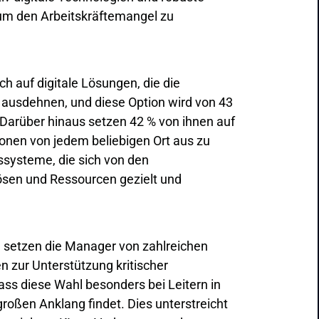
um den Arbeitskräftemangel zu
ch auf digitale Lösungen, die die
 ausdehnen, und diese Option wird von 43
Darüber hinaus setzen 42 % von ihnen auf
onen von jedem beliebigen Ort aus zu
tssysteme, die sich von den
ösen und Ressourcen gezielt und
 setzen die Manager von zahlreichen
n zur Unterstützung kritischer
ass diese Wahl besonders bei Leitern in
großen Anklang findet. Dies unterstreicht