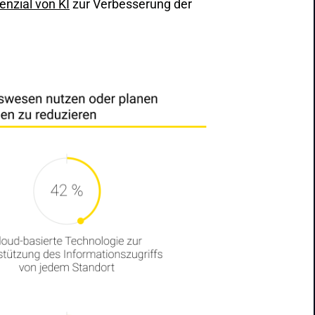
enzial von KI
zur Verbesserung der