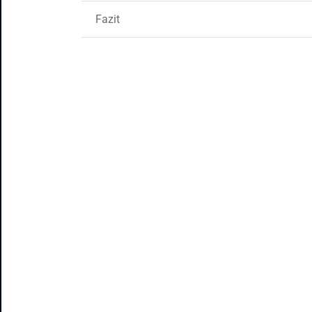
Fazit