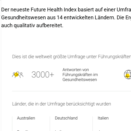
Der neueste Future Health Index basiert auf einer Umfr
Gesundheitswesen aus 14 entwickelten Ländern. Die Er
auch qualitativ aufbereitet.