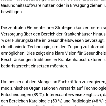
Gesundheitssoftware
nutzen oder in Erwägung ziehen, 
bewältigen.
Die zentralen Elemente ihrer Strategien konzentrieren si
Versorgung über den Bereich der Krankenhäuser hinaus
% der Führungskräfte im Gesundheitswesen bevorzugt. 
cloudbasierte Technologie, um den Zugang zu Informati
ermöglichen. Dies zeigt eine klare Vision für Gesundhei
Beschränkungen traditioneller Krankenhausstrukturen l
bedarfsgerecht einsetzen möchten.
Um besser auf den Mangel an Fachkräften zu reagieren,
medizinischen Organisationen verstärkt auf Technologie
Entscheidungen (39 %). Interessanterweise zeigt sich, d
den Bereichen Kardiologie (50 %) und Radiologie (48 %) 