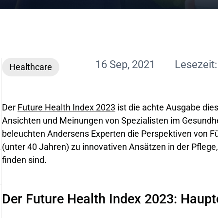
16 Sep, 2021
Lesezeit
Healthcare
Der
Future Health Index 2023
ist die achte Ausgabe die
Ansichten und Meinungen von Spezialisten im Gesundhe
beleuchten Andersens Experten die Perspektiven von Fü
(unter 40 Jahren) zu innovativen Ansätzen in der Pflege,
finden sind.
Der Future Health Index 2023: Haupt