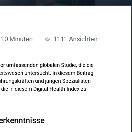
: 10 Minuten
1111
Ansichten
ser umfassenden globalen Studie, die die
itswesen untersucht. In diesem Beitrag
hrungskräften und jungen Spezialisten
 die in diesem Digital-Health-Index zu
erkenntnisse