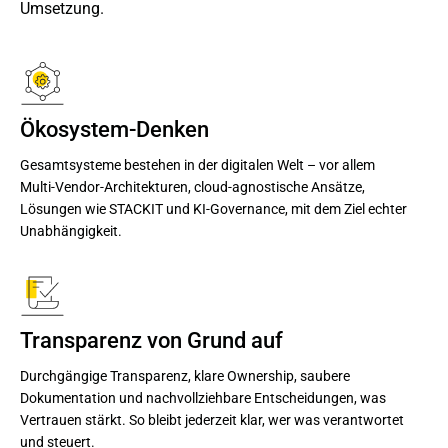
Umsetzung.
Ökosystem-Denken
Gesamtsysteme bestehen in der digitalen Welt – vor allem
Multi‑Vendor‑Architekturen, cloud‑agnostische Ansätze,
Lösungen wie STACKIT und KI‑Governance, mit dem Ziel echter
Unabhängigkeit.
Transparenz von Grund auf
Durchgängige Transparenz, klare Ownership, saubere
Dokumentation und nachvollziehbare Entscheidungen, was
Vertrauen stärkt. So bleibt jederzeit klar, wer was verantwortet
und steuert.