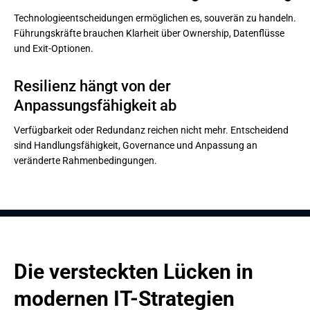
Technologieentscheidungen ermöglichen es, souverän zu handeln.
Führungskräfte brauchen Klarheit über Ownership, Datenflüsse
und Exit-Optionen.
Resilienz hängt von der 
Anpassungsfähigkeit ab
Verfügbarkeit oder Redundanz reichen nicht mehr. Entscheidend
sind Handlungsfähigkeit, Governance und Anpassung an
veränderte Rahmenbedingungen.
Die versteckten Lücken in 
modernen IT-Strategien