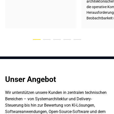
architektonische
die operative Kom
Herausforderung
Beobachtbarkeit 
Unser Angebot
Wir unterstützen unsere Kunden in zentralen technischen 
Bereichen – von Systemarchitektur und Delivery-
Steuerung bis hin zur Bewertung von KI-Lösungen, 
Softwareanwendungen, Open‑Source‑Software und dem 