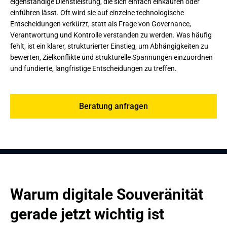
eigenständige Dienstleistung, die sich einfach einkaufen oder
einführen lässt. Oft wird sie auf einzelne technologische
Entscheidungen verkürzt, statt als Frage von Governance,
Verantwortung und Kontrolle verstanden zu werden. Was häufig
fehlt, ist ein klarer, strukturierter Einstieg, um Abhängigkeiten zu
bewerten, Zielkonflikte und strukturelle Spannungen einzuordnen
und fundierte, langfristige Entscheidungen zu treffen.
Beratung anfragen
Warum digitale Souveränität 
gerade jetzt wichtig ist