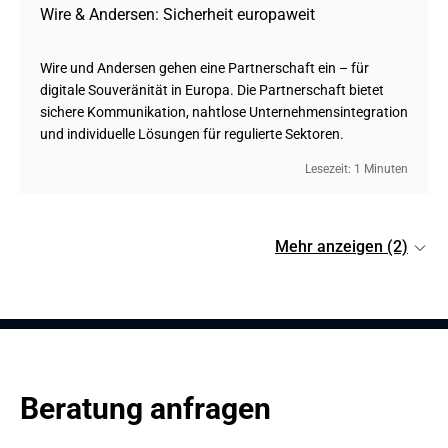
Wire & Andersen: Sicherheit europaweit
Wire und Andersen gehen eine Partnerschaft ein – für
digitale Souveränität in Europa. Die Partnerschaft bietet
sichere Kommunikation, nahtlose Unternehmensintegration
und individuelle Lösungen für regulierte Sektoren.
Lesezeit: 1 Minuten
Mehr anzeigen (2)
Beratung anfragen