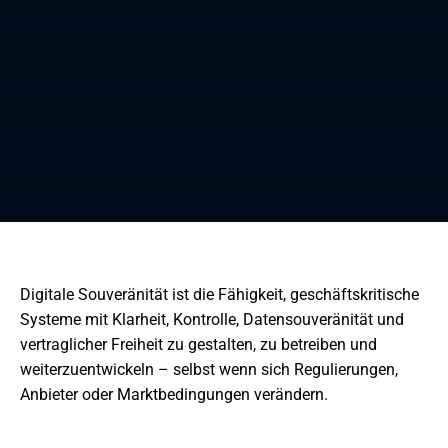
Digitale Souveränität ist die Fähigkeit, geschäftskritische
Systeme mit Klarheit, Kontrolle, Datensouveränität und
vertraglicher Freiheit zu gestalten, zu betreiben und
weiterzuentwickeln – selbst wenn sich Regulierungen,
Anbieter oder Marktbedingungen verändern.