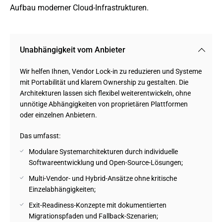
Aufbau moderner Cloud-Infrastrukturen.
Unabhängigkeit vom Anbieter
Wir helfen Ihnen, Vendor Lock-in zu reduzieren und Systeme
mit Portabilität und klarem Ownership zu gestalten. Die
Architekturen lassen sich flexibel weiterentwickeln, ohne
unnötige Abhängigkeiten von proprietären Plattformen
oder einzelnen Anbietern.
Das umfasst:
Modulare Systemarchitekturen durch individuelle
Softwareentwicklung und Open-Source-Lösungen;
Multi-Vendor- und Hybrid-Ansätze ohne kritische
Einzelabhängigkeiten;
Exit-Readiness-Konzepte mit dokumentierten
Migrationspfaden und Fallback-Szenarien;