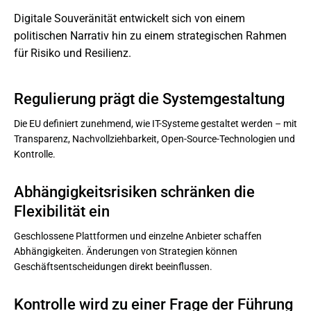
Digitale Souveränität entwickelt sich von einem 
politischen Narrativ hin zu einem strategischen Rahmen 
für Risiko und Resilienz.
Regulierung prägt die Systemgestaltung
Die EU definiert zunehmend, wie IT-Systeme gestaltet werden – mit
Transparenz, Nachvollziehbarkeit, Open‑Source‑Technologien und
Kontrolle.
Abhängigkeitsrisiken schränken die 
Flexibilität ein
Geschlossene Plattformen und einzelne Anbieter schaffen
Abhängigkeiten. Änderungen von Strategien können
Geschäftsentscheidungen direkt beeinflussen.
Kontrolle wird zu einer Frage der Führung