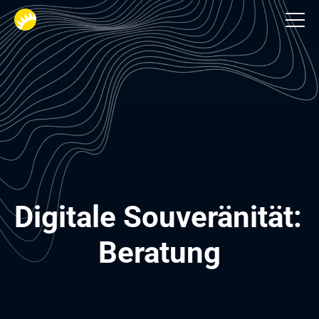
Dienstleistungen
Digitale Souveränität: 
Beratung