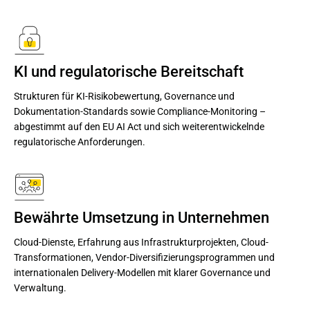
KI und regulatorische Bereitschaft
Strukturen für KI-Risikobewertung, Governance und
Dokumentation-Standards sowie Compliance-Monitoring –
abgestimmt auf den EU AI Act und sich weiterentwickelnde
regulatorische Anforderungen.
Bewährte Umsetzung in Unternehmen
Cloud-Dienste, Erfahrung aus Infrastrukturprojekten, Cloud-
Transformationen, Vendor-Diversifizierungsprogrammen und
internationalen Delivery-Modellen mit klarer Governance und
Verwaltung.