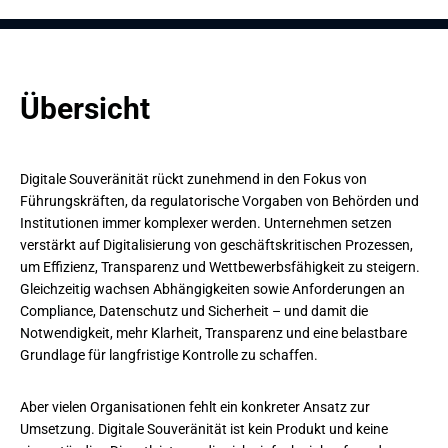
Übersicht
Digitale Souveränität rückt zunehmend in den Fokus von
Führungskräften, da regulatorische Vorgaben von Behörden und
Institutionen immer komplexer werden. Unternehmen setzen
verstärkt auf Digitalisierung von geschäftskritischen Prozessen,
um Effizienz, Transparenz und Wettbewerbsfähigkeit zu steigern.
Gleichzeitig wachsen Abhängigkeiten sowie Anforderungen an
Compliance, Datenschutz und Sicherheit – und damit die
Notwendigkeit, mehr Klarheit, Transparenz und eine belastbare
Grundlage für langfristige Kontrolle zu schaffen.
Aber vielen Organisationen fehlt ein konkreter Ansatz zur
Umsetzung. Digitale Souveränität ist kein Produkt und keine