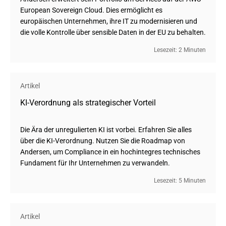
European Sovereign Cloud. Dies ermöglicht es
europäischen Unternehmen, ihre IT zu modernisieren und
die volle Kontrolle über sensible Daten in der EU zu behalten.
Lesezeit: 2 Minuten
Artikel
KI-Verordnung als strategischer Vorteil
Die Ära der unregulierten KI ist vorbei. Erfahren Sie alles
über die KI-Verordnung. Nutzen Sie die Roadmap von
Andersen, um Compliance in ein hochintegres technisches
Fundament für Ihr Unternehmen zu verwandeln.
Lesezeit: 5 Minuten
Artikel