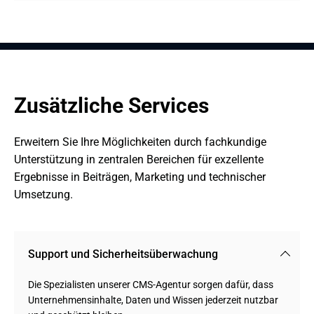
Zusätzliche Services
Erweitern Sie Ihre Möglichkeiten durch fachkundige 
Unterstützung in zentralen Bereichen für exzellente 
Ergebnisse in Beiträgen, Marketing und technischer 
Umsetzung.
Support und Sicherheitsüberwachung
Die Spezialisten unserer CMS-Agentur sorgen dafür, dass
Unternehmensinhalte, Daten und Wissen jederzeit nutzbar