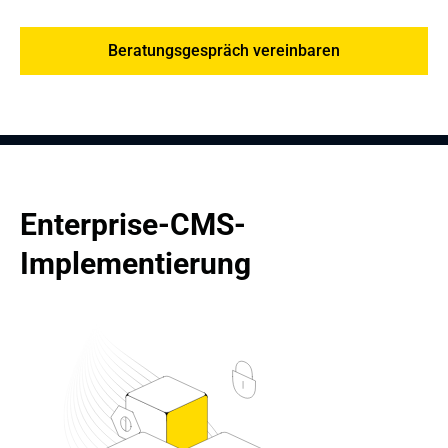
Beratungsgespräch vereinbaren
Enterprise-CMS-
Implementierung