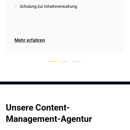
Schulung zur Inhaltsverwaltung.
Mehr erfahren
Unsere Content-
Management-Agentur