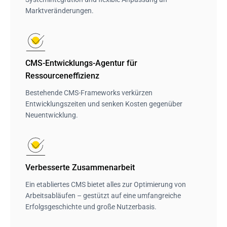
Marktveränderungen.
CMS-Entwicklungs-Agentur für 
Ressourceneffizienz
Bestehende CMS-Frameworks verkürzen
Entwicklungszeiten und senken Kosten gegenüber
Neuentwicklung.
Verbesserte Zusammenarbeit
Ein etabliertes CMS bietet alles zur Optimierung von
Arbeitsabläufen – gestützt auf eine umfangreiche
Erfolgsgeschichte und große Nutzerbasis.