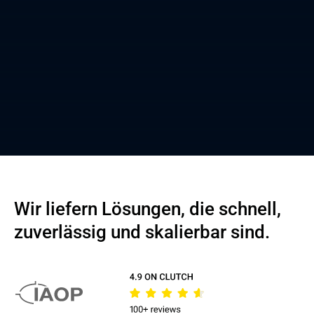
Wir liefern Lösungen, die schnell,
zuverlässig und skalierbar sind.