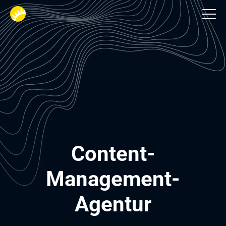
Dienstleistungen
Content-
Management-
Agentur