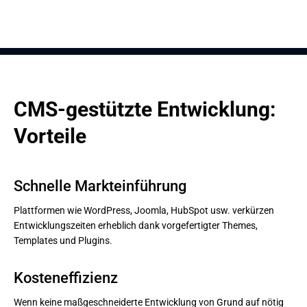
CMS-gestützte Entwicklung: 
Vorteile
Schnelle Markteinführung
Plattformen wie WordPress, Joomla, HubSpot usw. verkürzen
Entwicklungszeiten erheblich dank vorgefertigter Themes,
Templates und Plugins.
Kosteneffizienz
Wenn keine maßgeschneiderte Entwicklung von Grund auf nötig