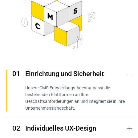
Einrichtung und Sicherheit
Unsere CMS-Entwicklungs-Agentur passt die 
bestehenden Plattformen an Ihre 
Geschäftsanforderungen an und integriert sie in Ihre 
Unternehmenslandschaft.
Individuelles UX-Design