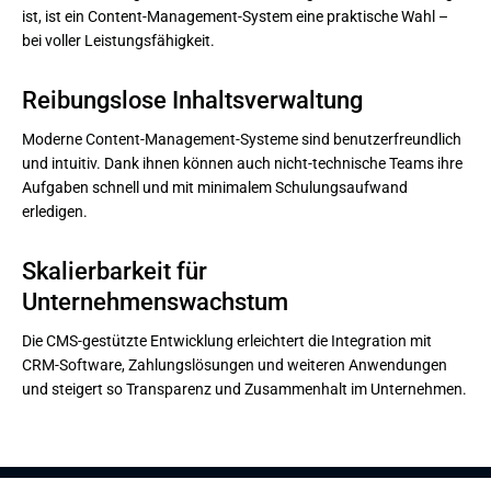
ist, ist ein Content-Management-System eine praktische Wahl –
bei voller Leistungsfähigkeit.
Reibungslose Inhaltsverwaltung
Moderne Content-Management-Systeme sind benutzerfreundlich
und intuitiv. Dank ihnen können auch nicht-technische Teams ihre
Aufgaben schnell und mit minimalem Schulungsaufwand
erledigen.
Skalierbarkeit für 
Unternehmenswachstum
Die CMS-gestützte Entwicklung erleichtert die Integration mit
CRM-Software, Zahlungslösungen und weiteren Anwendungen
und steigert so Transparenz und Zusammenhalt im Unternehmen.