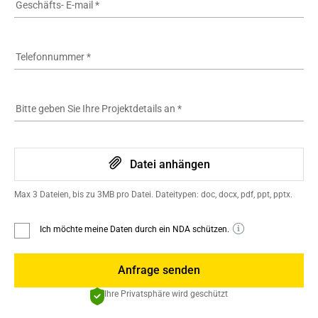
Geschäfts- E-mail
*
Telefonnummer
*
Bitte geben Sie Ihre Projektdetails an
*
Datei anhängen
Max 3 Dateien, bis zu 3MB pro Datei. Dateitypen: doc, docx, pdf, ppt, pptx.
Ich möchte meine Daten durch ein NDA schützen.
Anfrage senden
Ihre Privatsphäre wird geschützt