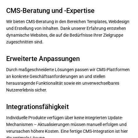
CMS-Beratung und -Expertise
Wir bieten CMS-Beratung in den Bereichen Templates, Webdesign
und Erstellung von Inhalten. Dank unserer Erfahrung entstehen
dynamische Websites, die auf die Bedürfnisse Ihrer Zielgruppe
zugeschnitten sind.
Erweiterte Anpassungen
Durch maßgeschneiderte Lösungen passen wir CMS-Plattformen
an konkrete Geschäftsanforderungen an und stellen
herausragende Funktionalität sowie ein unverwechselbares
Nutzererlebnis sicher.
Integrationsfähigkeit
Individuelle Produkte verfügen über keine integrierten Update-
Mechanismen – Aktualisierungen müssen manuell erfolgen und
verursachen höhere Kosten. Eine fertige CMS-Integration ist hier