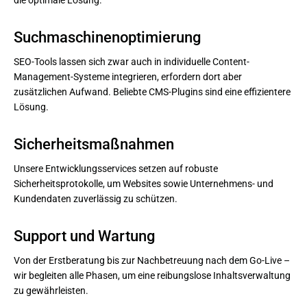
die optimale Lösung.
Suchmaschinenoptimierung
SEO-Tools lassen sich zwar auch in individuelle Content-
Management-Systeme integrieren, erfordern dort aber
zusätzlichen Aufwand. Beliebte CMS-Plugins sind eine effizientere
Lösung.
Sicherheitsmaßnahmen
Unsere Entwicklungsservices setzen auf robuste
Sicherheitsprotokolle, um Websites sowie Unternehmens- und
Kundendaten zuverlässig zu schützen.
Support und Wartung
Von der Erstberatung bis zur Nachbetreuung nach dem Go-Live –
wir begleiten alle Phasen, um eine reibungslose Inhaltsverwaltung
zu gewährleisten.