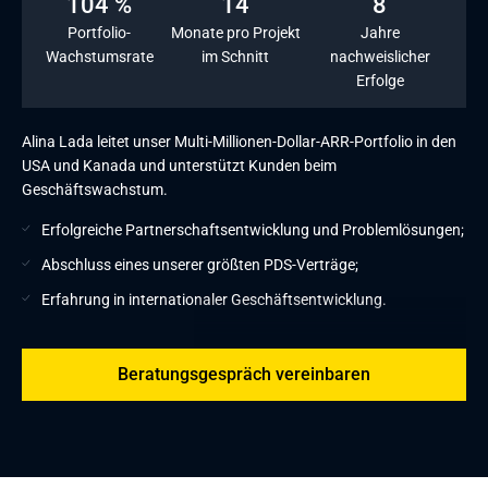
104 %
14
8
Portfolio-
Monate pro Projekt
Jahre
Wachstumsrate
im Schnitt
nachweislicher
Erfolge
Alina Lada leitet unser Multi-Millionen-Dollar-ARR-Portfolio in den
USA und Kanada und unterstützt Kunden beim
Geschäftswachstum.
Erfolgreiche Partnerschaftsentwicklung und Problemlösungen;
Abschluss eines unserer größten PDS-Verträge;
Erfahrung in internationaler Geschäftsentwicklung.
Beratungsgespräch vereinbaren