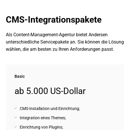
CMS-Integrationspakete
Als Content-Management-Agentur bietet Andersen 
unterschiedliche Servicepakete an. Sie können die Lösung 
wählen, die am besten zu Ihren Anforderungen passt.
Basic
ab 5.000 US-Dollar
CMS-Installation und Einrichtung;
Integration eines Themes;
Einrichtung von Plugins;