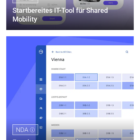
Startbereites IT-Tool für Shared 
Mobility
NDA