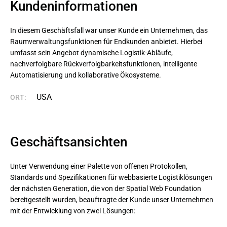
Kundeninformationen
In diesem Geschäftsfall war unser Kunde ein Unternehmen, das 
Raumverwaltungsfunktionen für Endkunden anbietet. Hierbei 
umfasst sein Angebot dynamische Logistik-Abläufe, 
nachverfolgbare Rückverfolgbarkeitsfunktionen, intelligente 
Automatisierung und kollaborative Ökosysteme.
USA
ORT:
Geschäftsansichten
Unter Verwendung einer Palette von offenen Protokollen,
Standards und Spezifikationen für webbasierte Logistiklösungen
der nächsten Generation, die von der Spatial Web Foundation
bereitgestellt wurden, beauftragte der Kunde unser Unternehmen
mit der Entwicklung von zwei Lösungen: