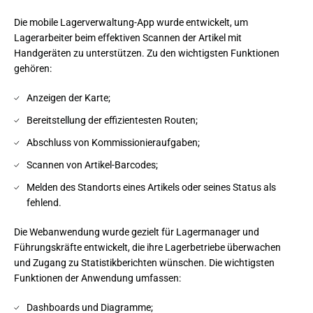
Die mobile Lagerverwaltung-App wurde entwickelt, um
Lagerarbeiter beim effektiven Scannen der Artikel mit
Handgeräten zu unterstützen. Zu den wichtigsten Funktionen
gehören:
Anzeigen der Karte;
Bereitstellung der effizientesten Routen;
Abschluss von Kommissionieraufgaben;
Scannen von Artikel-Barcodes;
Melden des Standorts eines Artikels oder seines Status als
fehlend.
Die Webanwendung wurde gezielt für Lagermanager und 
Führungskräfte entwickelt, die ihre Lagerbetriebe überwachen 
und Zugang zu Statistikberichten wünschen. Die wichtigsten 
Funktionen der Anwendung umfassen:
Dashboards und Diagramme;