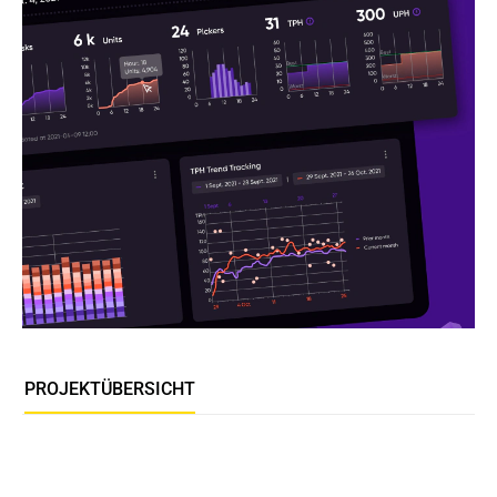
PROJEKTÜBERSICHT