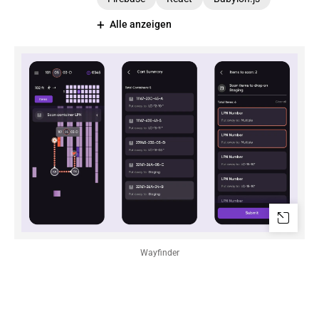
Alle anzeigen
Wayfinder