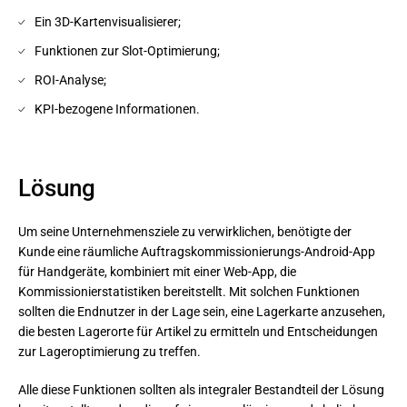
Ein 3D-Kartenvisualisierer;
Funktionen zur Slot-Optimierung;
ROI-Analyse;
KPI-bezogene Informationen.
Lösung
Um seine Unternehmensziele zu verwirklichen, benötigte der
Kunde eine räumliche Auftragskommissionierungs-Android-App
für Handgeräte, kombiniert mit einer Web-App, die
Kommissionierstatistiken bereitstellt. Mit solchen Funktionen
sollten die Endnutzer in der Lage sein, eine Lagerkarte anzusehen,
die besten Lagerorte für Artikel zu ermitteln und Entscheidungen
zur Lageroptimierung zu treffen.
Alle diese Funktionen sollten als integraler Bestandteil der Lösung 