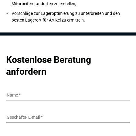
Mitarbeiterstandorten zu erstellen;
Vorschläge zur Lageroptimierung zu unterbreiten und den
besten Lagerort für Artikel zu ermitteln.
Kostenlose Beratung 
anfordern
Name
*
Geschäfts- E-mail
*