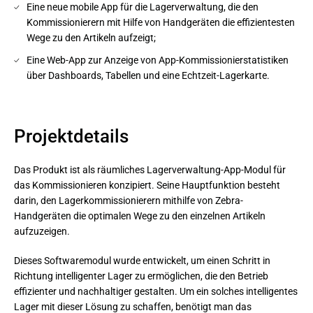
Eine neue mobile App für die Lagerverwaltung, die den
Kommissionierern mit Hilfe von Handgeräten die effizientesten
Wege zu den Artikeln aufzeigt;
Eine Web-App zur Anzeige von App-Kommissionierstatistiken
über Dashboards, Tabellen und eine Echtzeit-Lagerkarte.
Projektdetails
Das Produkt ist als räumliches Lagerverwaltung-App-Modul für
das Kommissionieren konzipiert. Seine Hauptfunktion besteht
darin, den Lagerkommissionierern mithilfe von Zebra-
Handgeräten die optimalen Wege zu den einzelnen Artikeln
aufzuzeigen.
Dieses Softwaremodul wurde entwickelt, um einen Schritt in 
Richtung intelligenter Lager zu ermöglichen, die den Betrieb 
effizienter und nachhaltiger gestalten. Um ein solches intelligentes 
Lager mit dieser Lösung zu schaffen, benötigt man das 