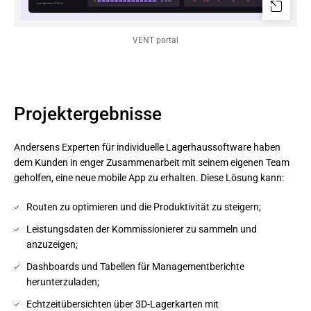
VENT portal
Projektergebnisse
Andersens Experten für individuelle Lagerhaussoftware haben
dem Kunden in enger Zusammenarbeit mit seinem eigenen Team
geholfen, eine neue mobile App zu erhalten. Diese Lösung kann:
Routen zu optimieren und die Produktivität zu steigern;
Leistungsdaten der Kommissionierer zu sammeln und
anzuzeigen;
Dashboards und Tabellen für Managementberichte
herunterzuladen;
Echtzeitübersichten über 3D-Lagerkarten mit