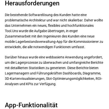
Herausforderungen
Die bestehende Softwarelösung des Kunden hatte eine
problematische Architektur und war nicht skalierbar. Daher wollte
das Unternehmen ein neues, flexibles und hochfunktionales
Tool.Uns wurde die Aufgabe übertragen, in enger
Zusammenarbeit mit den Ingenieuren des Kunden eine neue
mobile Lagerbestandsverwaltung-App für die Kommissionierer zu
entwickeln, die alle notwendigen Funktionen umfasst.
Darüber hinaus wurde eine webbasierte Anwendung angefordert, 
um die Lagerprozesse zu überwachen und umfangreiche Berichte 
mit detaillierten Statistiken zu generieren. Diese Berichte bieten 
Lagermanagern und Führungskräften Dashboards, Diagramme, 
3D-Kartenvisualisierungen, Slot-Optimierungsmöglichkeiten, ROI-
Analysen und KPIs zur Verfügung.
App-Funktionalität