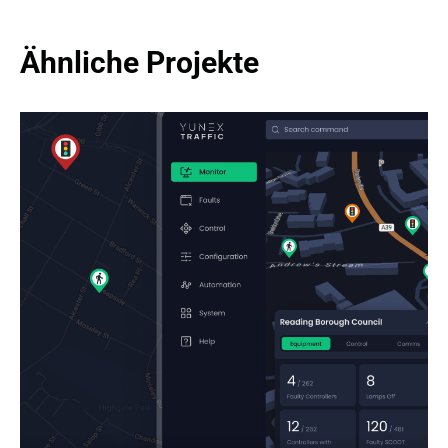
Ähnliche Projekte