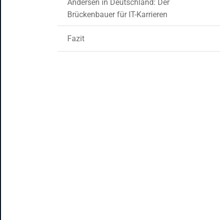
Andersen in Deutschland: Der
Brückenbauer für IT-Karrieren
Fazit