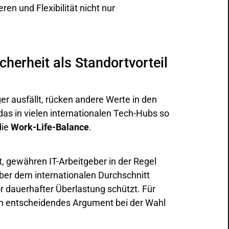
ren und Flexibilität nicht nur
cherheit als Standortvorteil
er ausfällt, rücken andere Werte in den
das in vielen internationalen Tech-Hubs so
die
Work-Life-Balance
.
, gewähren IT-Arbeitgeber in der Regel
über dem internationalen Durchschnitt
or dauerhafter Überlastung schützt. Für
 ein entscheidendes Argument bei der Wahl