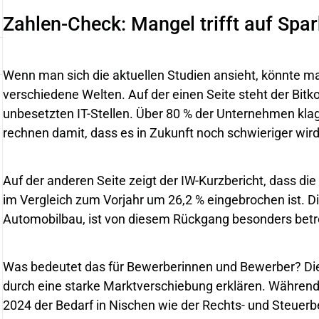
Zahlen-Check: Mangel trifft auf Spa
Wenn man sich die aktuellen Studien ansieht, könnte m
verschiedene Welten. Auf der einen Seite steht der Bitk
unbesetzten IT-Stellen. Über 80 % der Unternehmen kla
rechnen damit, dass es in Zukunft noch schwieriger wird
Auf der anderen Seite zeigt der IW-Kurzbericht, dass die
im Vergleich zum Vorjahr um 26,2 % eingebrochen ist. Di
Automobilbau, ist von diesem Rückgang besonders betr
Was bedeutet das für Bewerberinnen und Bewerber? Die
durch eine starke Marktverschiebung erklären. Während
2024 der Bedarf in Nischen wie der Rechts- und Steuerb