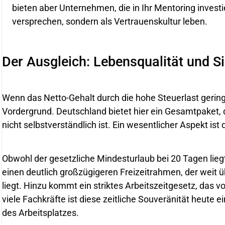
bieten aber Unternehmen, die in Ihr Mentoring investie
versprechen, sondern als Vertrauenskultur leben.
Der Ausgleich: Lebensqualität und Si
Wenn das Netto-Gehalt durch die hohe Steuerlast gering
Vordergrund. Deutschland bietet hier ein Gesamtpaket, 
nicht selbstverständlich ist. Ein wesentlicher Aspekt ist 
Obwohl der gesetzliche Mindesturlaub bei 20 Tagen liegt
einen deutlich großzügigeren Freizeitrahmen, der weit 
liegt. Hinzu kommt ein striktes Arbeitszeitgesetz, das v
viele Fachkräfte ist diese zeitliche Souveränität heute
des Arbeitsplatzes.