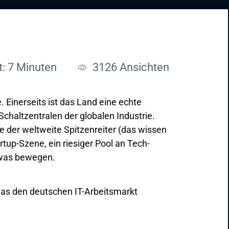
t: 7 Minuten
3126
Ansichten
 Einerseits ist das Land eine echte
Schaltzentralen der globalen Industrie.
de der weltweite Spitzenreiter (das wissen
rtup-Szene, ein riesiger Pool an Tech-
etwas bewegen.
 was den deutschen IT-Arbeitsmarkt