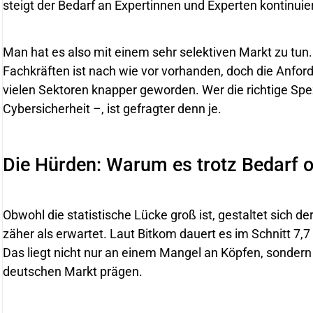
steigt der Bedarf an Expertinnen und Experten kontinuier
Man hat es also mit einem sehr selektiven Markt zu tun.
Fachkräften ist nach wie vor vorhanden, doch die Anford
vielen Sektoren knapper geworden. Wer die richtige Spez
Cybersicherheit –, ist gefragter denn je.
Die Hürden: Warum es trotz Bedarf o
Obwohl die statistische Lücke groß ist, gestaltet sich 
zäher als erwartet. Laut Bitkom dauert es im Schnitt 7,7 
Das liegt nicht nur an einem Mangel an Köpfen, sondern 
deutschen Markt prägen.