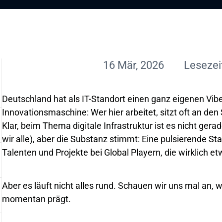
16 Mär, 2026
Lesezei
Deutschland hat als IT-Standort einen ganz eigenen Vibe.
Innovationsmaschine: Wer hier arbeitet, sitzt oft an den 
Klar, beim Thema digitale Infrastruktur ist es nicht gera
wir alle), aber die Substanz stimmt: Eine pulsierende Sta
Talenten und Projekte bei Global Playern, die wirklich 
Aber es läuft nicht alles rund. Schauen wir uns mal an,
momentan prägt.