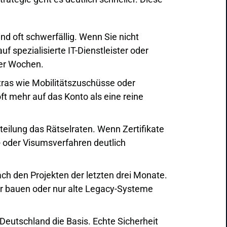
nd oft schwerfällig. Wenn Sie nicht
 spezialisierte IT-Dienstleister oder
ger Wochen.
xtras wie Mobilitätszuschüsse oder
t mehr auf das Konto als eine reine
teilung das Rätselraten. Wenn Zertifikate
- oder Visumsverfahren deutlich
nach den Projekten der letzten drei Monate.
ur bauen oder nur alte Legacy-Systeme
in Deutschland die Basis. Echte Sicherheit