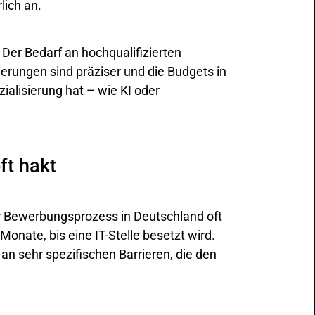
lich an.
 Der Bedarf an hochqualifizierten
erungen sind präziser und die Budgets in
ialisierung hat – wie KI oder
ft hakt
der Bewerbungsprozess in Deutschland oft
Monate, bis eine IT-Stelle besetzt wird.
an sehr spezifischen Barrieren, die den