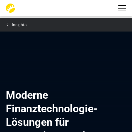
Insights
Moderne 
Finanztechnologie-
Lösungen für 