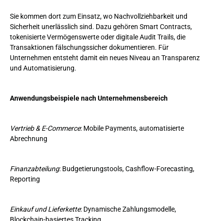
Sie kommen dort zum Einsatz, wo Nachvollziehbarkeit und
Sicherheit unerlässlich sind. Dazu gehören Smart Contracts,
tokenisierte Vermögenswerte oder digitale Audit Trails, die
Transaktionen fälschungssicher dokumentieren. Für
Unternehmen entsteht damit ein neues Niveau an Transparenz
und Automatisierung.
Anwendungsbeispiele nach Unternehmensbereich
Vertrieb & E-Commerce
: Mobile Payments, automatisierte
Abrechnung
Finanzabteilung
: Budgetierungstools, Cashflow-Forecasting,
Reporting
Einkauf und Lieferkette
: Dynamische Zahlungsmodelle,
Blockchain-basiertes Tracking