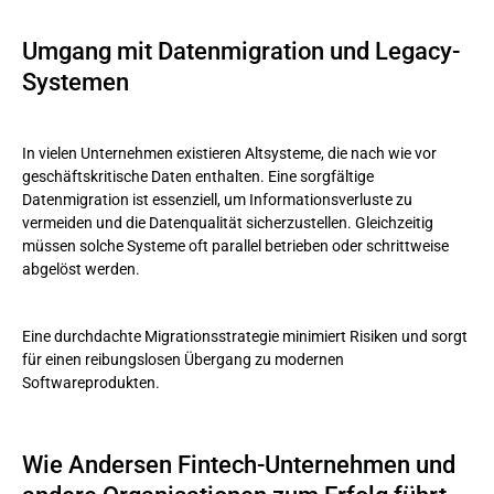
Umgang mit Datenmigration und Legacy-
Systemen
In vielen Unternehmen existieren Altsysteme, die nach wie vor
geschäftskritische Daten enthalten. Eine sorgfältige
Datenmigration ist essenziell, um Informationsverluste zu
vermeiden und die Datenqualität sicherzustellen. Gleichzeitig
müssen solche Systeme oft parallel betrieben oder schrittweise
abgelöst werden.
Eine durchdachte Migrationsstrategie minimiert Risiken und sorgt
für einen reibungslosen Übergang zu modernen
Softwareprodukten.
Wie Andersen Fintech-Unternehmen und