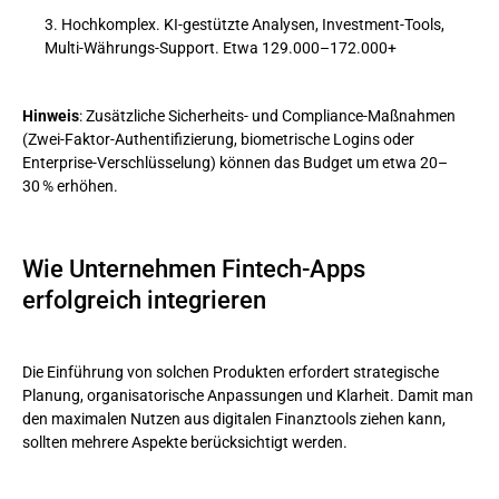
Hochkomplex. KI-gestützte Analysen, Investment-Tools,
Multi-Währungs-Support. Etwa 129.000–172.000+
Hinweis
: Zusätzliche Sicherheits- und Compliance-Maßnahmen
(Zwei-Faktor-Authentifizierung, biometrische Logins oder
Enterprise-Verschlüsselung) können das Budget um etwa 20–
30 % erhöhen.
Wie Unternehmen Fintech-Apps
erfolgreich integrieren
Die Einführung von solchen Produkten erfordert strategische
Planung, organisatorische Anpassungen und Klarheit. Damit man
den maximalen Nutzen aus digitalen Finanztools ziehen kann,
sollten mehrere Aspekte berücksichtigt werden.