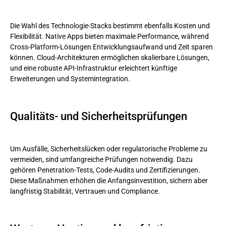
Die Wahl des Technologie-Stacks bestimmt ebenfalls Kosten und
Flexibilität. Native Apps bieten maximale Performance, während
Cross-Platform-Lösungen Entwicklungsaufwand und Zeit sparen
können. Cloud-Architekturen ermöglichen skalierbare Lösungen,
und eine robuste API-Infrastruktur erleichtert künftige
Erweiterungen und Systemintegration.
Qualitäts- und Sicherheitsprüfungen
Um Ausfälle, Sicherheitslücken oder regulatorische Probleme zu
vermeiden, sind umfangreiche Prüfungen notwendig. Dazu
gehören Penetration-Tests, Code-Audits und Zertifizierungen.
Diese Maßnahmen erhöhen die Anfangsinvestition, sichern aber
langfristig Stabilität, Vertrauen und Compliance.