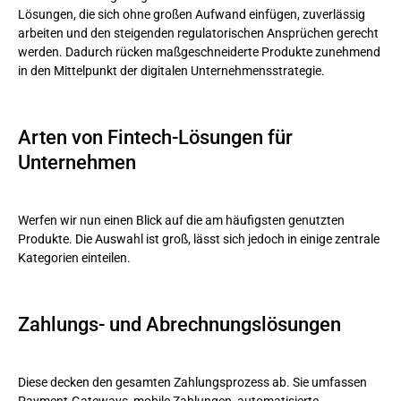
Lösungen, die sich ohne großen Aufwand einfügen, zuverlässig
arbeiten und den steigenden regulatorischen Ansprüchen gerecht
werden. Dadurch rücken maßgeschneiderte Produkte zunehmend
in den Mittelpunkt der digitalen Unternehmensstrategie.
Arten von Fintech-Lösungen für
Unternehmen
Werfen wir nun einen Blick auf die am häufigsten genutzten
Produkte. Die Auswahl ist groß, lässt sich jedoch in einige zentrale
Kategorien einteilen.
Zahlungs- und Abrechnungslösungen
Diese decken den gesamten Zahlungsprozess ab. Sie umfassen
Payment-Gateways, mobile Zahlungen, automatisierte