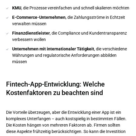
KMU
, die Prozesse vereinfachen und schnell skalieren möchten
E-Commerce-Unternehmen
, die Zahlungsströme in Echtzeit
verwalten müssen
Finanzdienstleister
, die Compliance und Kundentransparenz
verbessern wollen
Unternehmen mit internationaler Tätigkeit
, die verschiedene
Währungen und regulatorische Anforderungen abbilden
müssen
Fintech-App-Entwicklung: Welche
Kostenfaktoren zu beachten sind
Die Vorteile überzeugen, aber die Entwicklung einer App ist ein
komplexes Unterfangen – auch kostspielig in bestimmten Fällen.
Die Kosten hängen von mehreren Faktoren ab. Firmen sollten
diese Aspekte frühzeitig berücksichtigen. So kann die Investition