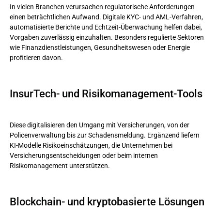
In vielen Branchen verursachen regulatorische Anforderungen
einen beträchtlichen Aufwand. Digitale KYC- und AML-Verfahren,
automatisierte Berichte und Echtzeit-Überwachung helfen dabei,
Vorgaben zuverlässig einzuhalten. Besonders regulierte Sektoren
wie Finanzdienstleistungen, Gesundheitswesen oder Energie
profitieren davon.
InsurTech- und Risikomanagement-Tools
Diese digitalisieren den Umgang mit Versicherungen, von der
Policenverwaltung bis zur Schadensmeldung. Ergänzend liefern
KI-Modelle Risikoeinschätzungen, die Unternehmen bei
Versicherungsentscheidungen oder beim internen
Risikomanagement unterstützen.
Blockchain- und kryptobasierte Lösungen