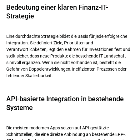
Bedeutung einer klaren Finanz-IT-
Strategie
Eine durchdachte Strategie bildet die Basis für jede erfolgreiche
Integration. Sie definiert Ziele, Prioritäten und
Verantwortlichkeiten, legt den Rahmen für Investitionen fest und
stellt sicher, dass neue Produkte die bestehende IT-Landschaft
sinnvoll ergänzen. Wenn sie nicht vorhanden ist, besteht die
Gefahr von Doppelentwicklungen, ineffizienten Prozessen oder
fehlender Skalierbarkeit.
API-basierte Integration in bestehende
Systeme
Die meisten modernen Apps setzen auf API-gestützte
Schnittstellen, die eine direkte Anbindung an bestehende ERP-,