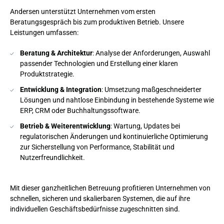
Andersen unterstützt Unternehmen vom ersten
Beratungsgespräch bis zum produktiven Betrieb. Unsere
Leistungen umfassen:
Beratung & Architektur
: Analyse der Anforderungen, Auswahl
passender Technologien und Erstellung einer klaren
Produktstrategie.
Entwicklung & Integration
: Umsetzung maßgeschneiderter
Lösungen und nahtlose Einbindung in bestehende Systeme wie
ERP, CRM oder Buchhaltungssoftware.
Betrieb & Weiterentwicklung
: Wartung, Updates bei
regulatorischen Änderungen und kontinuierliche Optimierung
zur Sicherstellung von Performance, Stabilität und
Nutzerfreundlichkeit.
Mit dieser ganzheitlichen Betreuung profitieren Unternehmen von
schnellen, sicheren und skalierbaren Systemen, die auf ihre
individuellen Geschäftsbedürfnisse zugeschnitten sind.