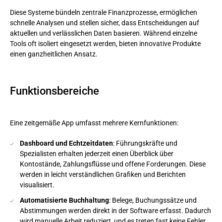
Diese Systeme bündeln zentrale Finanzprozesse, ermöglichen
schnelle Analysen und stellen sicher, dass Entscheidungen auf
aktuellen und verlässlichen Daten basieren. Während einzelne
Tools oft isoliert eingesetzt werden, bieten innovative Produkte
einen ganzheitlichen Ansatz.
Funktionsbereiche
Eine zeitgemäße App umfasst mehrere Kernfunktionen:
Dashboard und Echtzeitdaten
: Führungskräfte und
Spezialisten erhalten jederzeit einen Überblick über
Kontostände, Zahlungsflüsse und offene Forderungen. Diese
werden in leicht verständlichen Grafiken und Berichten
visualisiert.
Automatisierte Buchhaltung
: Belege, Buchungssätze und
Abstimmungen werden direkt in der Software erfasst. Dadurch
wird manuelle Arbeit reduziert, und es treten fast keine Fehler