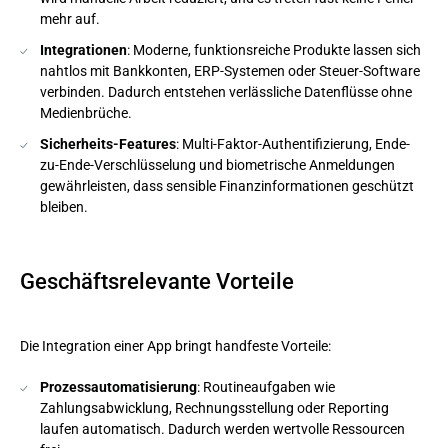
mehr auf.
Integrationen
: Moderne, funktionsreiche Produkte lassen sich
nahtlos mit Bankkonten, ERP-Systemen oder Steuer-Software
verbinden. Dadurch entstehen verlässliche Datenflüsse ohne
Medienbrüche.
Sicherheits-Features
: Multi-Faktor-Authentifizierung, Ende-
zu-Ende-Verschlüsselung und biometrische Anmeldungen
gewährleisten, dass sensible Finanzinformationen geschützt
bleiben.
Geschäftsrelevante Vorteile
Die Integration einer App bringt handfeste Vorteile:
Prozessautomatisierung
: Routineaufgaben wie
Zahlungsabwicklung, Rechnungsstellung oder Reporting
laufen automatisch. Dadurch werden wertvolle Ressourcen