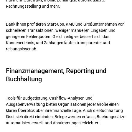
Rechnungsstellung und mehr.
Dank ihnen profitieren Start-ups, KMU und Großunternehmen von
schnelleren Transaktionen, weniger manuellen Eingaben und
geringeren Fehlerquoten. Gleichzeitig verbessert sich das
Kundenerlebnis, und Zahlungen laufen transparenter und
reibungsloser ab.
Finanzmanagement, Reporting und
Buchhaltung
Tools für Budgetierung, Cashflow-Analysen und
Ausgabenverwaltung bieten Organisationen jeder Größe einen
klaren Überblick über ihre finanzielle Lage. Auch die Buchhaltung
lässt sich direkt einbinden: Belege werden erfasst, Buchungssätze
automatisiert erstellt und Abstimmungen erleichtert.