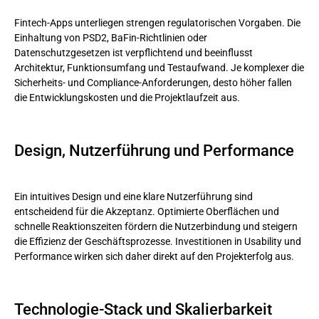
Fintech-Apps unterliegen strengen regulatorischen Vorgaben. Die
Einhaltung von PSD2, BaFin-Richtlinien oder
Datenschutzgesetzen ist verpflichtend und beeinflusst
Architektur, Funktionsumfang und Testaufwand. Je komplexer die
Sicherheits- und Compliance-Anforderungen, desto höher fallen
die Entwicklungskosten und die Projektlaufzeit aus.
Design, Nutzerführung und Performance
Ein intuitives Design und eine klare Nutzerführung sind
entscheidend für die Akzeptanz. Optimierte Oberflächen und
schnelle Reaktionszeiten fördern die Nutzerbindung und steigern
die Effizienz der Geschäftsprozesse. Investitionen in Usability und
Performance wirken sich daher direkt auf den Projekterfolg aus.
Technologie-Stack und Skalierbarkeit