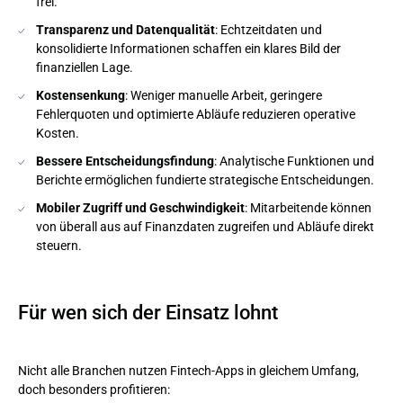
frei.
Transparenz und Datenqualität
: Echtzeitdaten und
konsolidierte Informationen schaffen ein klares Bild der
finanziellen Lage.
Kostensenkung
: Weniger manuelle Arbeit, geringere
Fehlerquoten und optimierte Abläufe reduzieren operative
Kosten.
Bessere Entscheidungsfindung
: Analytische Funktionen und
Berichte ermöglichen fundierte strategische Entscheidungen.
Mobiler Zugriff und Geschwindigkeit
: Mitarbeitende können
von überall aus auf Finanzdaten zugreifen und Abläufe direkt
steuern.
Für wen sich der Einsatz lohnt
Nicht alle Branchen nutzen Fintech-Apps in gleichem Umfang,
doch besonders profitieren: