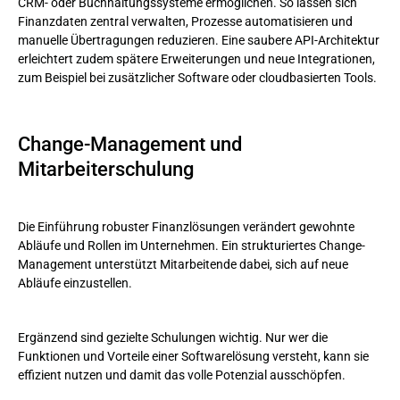
CRM- oder Buchhaltungssysteme ermöglichen. So lassen sich
Finanzdaten zentral verwalten, Prozesse automatisieren und
manuelle Übertragungen reduzieren. Eine saubere API-Architektur
erleichtert zudem spätere Erweiterungen und neue Integrationen,
zum Beispiel bei zusätzlicher Software oder cloudbasierten Tools.
Change-Management und
Mitarbeiterschulung
Die Einführung robuster Finanzlösungen verändert gewohnte
Abläufe und Rollen im Unternehmen. Ein strukturiertes Change-
Management unterstützt Mitarbeitende dabei, sich auf neue
Abläufe einzustellen.
Ergänzend sind gezielte Schulungen wichtig. Nur wer die
Funktionen und Vorteile einer Softwarelösung versteht, kann sie
effizient nutzen und damit das volle Potenzial ausschöpfen.