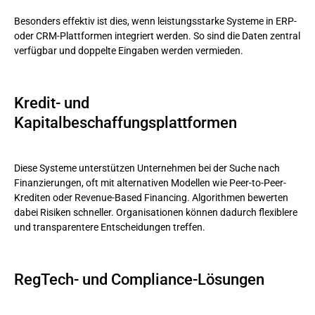
Besonders effektiv ist dies, wenn leistungsstarke Systeme in ERP-
oder CRM-Plattformen integriert werden. So sind die Daten zentral
verfügbar und doppelte Eingaben werden vermieden.
Kredit- und
Kapitalbeschaffungsplattformen
Diese Systeme unterstützen Unternehmen bei der Suche nach
Finanzierungen, oft mit alternativen Modellen wie Peer-to-Peer-
Krediten oder Revenue-Based Financing. Algorithmen bewerten
dabei Risiken schneller. Organisationen können dadurch flexiblere
und transparentere Entscheidungen treffen.
RegTech- und Compliance-Lösungen