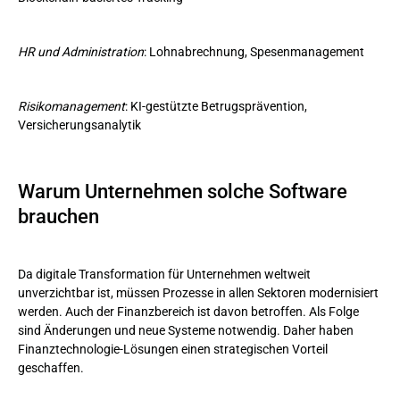
HR und Administration
: Lohnabrechnung, Spesenmanagement
Risikomanagement
: KI-gestützte Betrugsprävention,
Versicherungsanalytik
Warum Unternehmen solche Software
brauchen
Da digitale Transformation für Unternehmen weltweit
unverzichtbar ist, müssen Prozesse in allen Sektoren modernisiert
werden. Auch der Finanzbereich ist davon betroffen. Als Folge
sind Änderungen und neue Systeme notwendig. Daher haben
Finanztechnologie-Lösungen einen strategischen Vorteil
geschaffen.