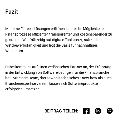
Fazit
Moderne Fintech-Lösungen eröffnen zahlreiche Möglichkeiten,
Finanzprozesse effizienter, transparenter und kostensparender zu
gestalten. Wer frühzeitig auf digitale Tools setzt, stärkt die
Wettbewerbsfähigkeit und legt die Basis für nachhaltiges
Wachstum.
Dabei kommt es auf einen verlässlichen Partner an, der Erfahrung
in der
Entwicklung von Softwarelösungen für die Finanzbranche
hat. Mit einem Team, das sowohl technisches Know-how als auch
Branchenexpertise vereint, lassen sich Softwareprodukte
erfolgreich umsetzen.
BEITRAG TEILEN
: