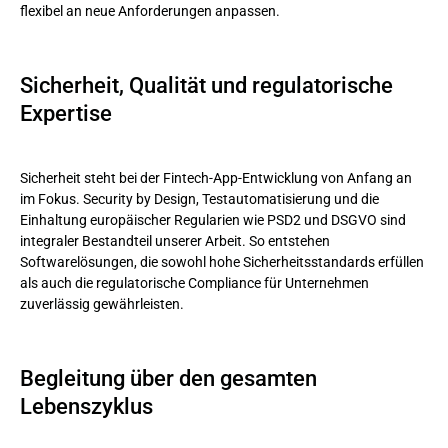
flexibel an neue Anforderungen anpassen.
Sicherheit, Qualität und regulatorische
Expertise
Sicherheit steht bei der Fintech-App-Entwicklung von Anfang an
im Fokus. Security by Design, Testautomatisierung und die
Einhaltung europäischer Regularien wie PSD2 und DSGVO sind
integraler Bestandteil unserer Arbeit. So entstehen
Softwarelösungen, die sowohl hohe Sicherheitsstandards erfüllen
als auch die regulatorische Compliance für Unternehmen
zuverlässig gewährleisten.
Begleitung über den gesamten
Lebenszyklus