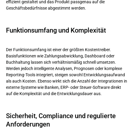
effizient gestaltet und das Produkt passgenau auf die
Geschäftsbedürfnisse abgestimmt werden.
Funktionsumfang und Komplexität
Der Funktionsumfang ist einer der größten Kostentreiber.
Basisfunktionen wie Zahlungsabwicklung, Dashboard oder
Buchhaltung lassen sich verhältnismäßig schnell umsetzen.
Werden jedoch intelligente Analysen, Prognosen oder komplexe
Reporting-Tools integriert, steigen sowohl Entwicklungsaufwand
als auch Kosten. Ebenso wirkt sich die Anzahl der Integrationen in
externe Systeme wie Banken, ERP- oder Steuer-Software direkt
auf die Komplexität und die Entwicklungsdauer aus.
Sicherheit, Compliance und regulierte
Anforderungen