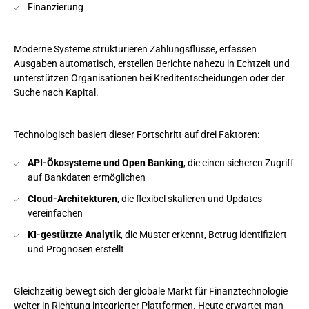
Finanzierung
Moderne Systeme strukturieren Zahlungsflüsse, erfassen
Ausgaben automatisch, erstellen Berichte nahezu in Echtzeit und
unterstützen Organisationen bei Kreditentscheidungen oder der
Suche nach Kapital.
Technologisch basiert dieser Fortschritt auf drei Faktoren:
API-Ökosysteme und Open Banking
, die einen sicheren Zugriff
auf Bankdaten ermöglichen
Cloud-Architekturen
, die flexibel skalieren und Updates
vereinfachen
KI-gestützte Analytik
, die Muster erkennt, Betrug identifiziert
und Prognosen erstellt
Gleichzeitig bewegt sich der globale Markt für Finanztechnologie
weiter in Richtung integrierter Plattformen. Heute erwartet man