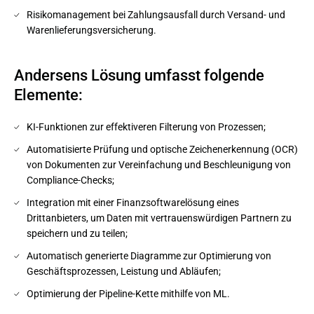
Risikomanagement bei Zahlungsausfall durch Versand- und
Warenlieferungsversicherung.
Andersens Lösung umfasst folgende
Elemente:
KI-Funktionen zur effektiveren Filterung von Prozessen;
Automatisierte Prüfung und optische Zeichenerkennung (OCR)
von Dokumenten zur Vereinfachung und Beschleunigung von
Compliance-Checks;
Integration mit einer Finanzsoftwarelösung eines
Drittanbieters, um Daten mit vertrauenswürdigen Partnern zu
speichern und zu teilen;
Automatisch generierte Diagramme zur Optimierung von
Geschäftsprozessen, Leistung und Abläufen;
Optimierung der Pipeline-Kette mithilfe von ML.