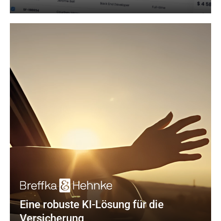
Eine robuste KI-Lösung für die 
Versicherung