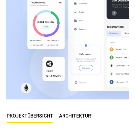
PROJEKTÜBERSICHT
ARCHITEKTUR