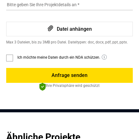
Bitte geben Sie Ihre Projektdetails an
*
Datei anhängen
Max 3 Dateien, bis zu 3MB pro Datei. Dateitypen: doc, docx, pdf, ppt, pptx.
Ich möchte meine Daten durch ein NDA schützen.
Anfrage senden
Ihre Privatsphäre wird geschützt
Ähnliche Projekte