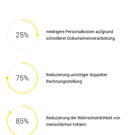
niedrigere Personalkosten aufgrund
25%
schnellerer Dokumentenverarbeitung
Reduzierung unnötiger doppelter
75%
Rechnungsstellung
Reduzierung der Wahrscheinlichkeit von
85%
menschlichen Fehlern