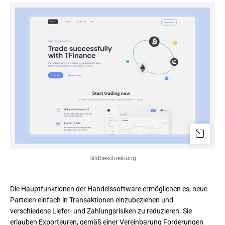
Bildbeschreibung
Die Hauptfunktionen der Handelssoftware ermöglichen es, neue 
Parteien einfach in Transaktionen einzubeziehen und 
verschiedene Liefer- und Zahlungsrisiken zu reduzieren. Sie 
erlauben Exporteuren, gemäß einer Vereinbarung Forderungen 