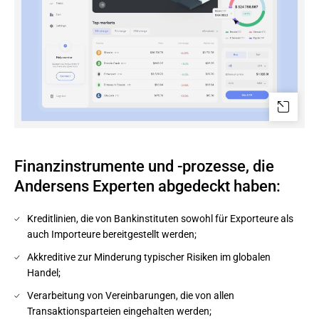
Finanzinstrumente und -prozesse, die
Andersens Experten abgedeckt haben:
Kreditlinien, die von Bankinstituten sowohl für Exporteure als
auch Importeure bereitgestellt werden;
Akkreditive zur Minderung typischer Risiken im globalen
Handel;
Verarbeitung von Vereinbarungen, die von allen
Transaktionsparteien eingehalten werden;