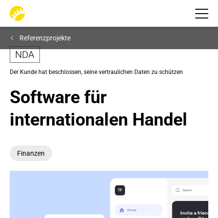
Referenzprojekte
NDA
Der Kunde hat beschlossen, seine vertraulichen Daten zu schützen
Software für 
internationalen Handel
Finanzen