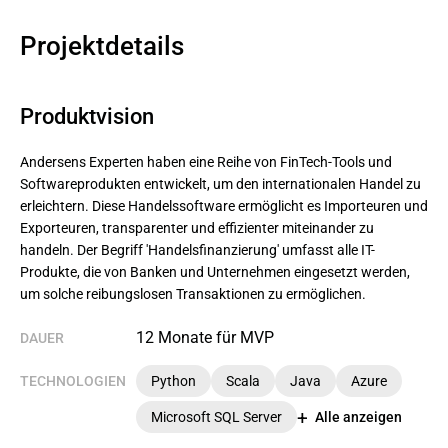
Projektdetails
Produktvision
Andersens Experten haben eine Reihe von FinTech-Tools und 
Softwareprodukten entwickelt, um den internationalen Handel zu 
erleichtern. Diese Handelssoftware ermöglicht es Importeuren und 
Exporteuren, transparenter und effizienter miteinander zu 
handeln. Der Begriff 'Handelsfinanzierung' umfasst alle IT-
Produkte, die von Banken und Unternehmen eingesetzt werden, 
um solche reibungslosen Transaktionen zu ermöglichen.
12 Monate für MVP
DAUER
TECHNOLOGIEN
Python
Scala
Java
Azure
Microsoft SQL Server
Alle anzeigen