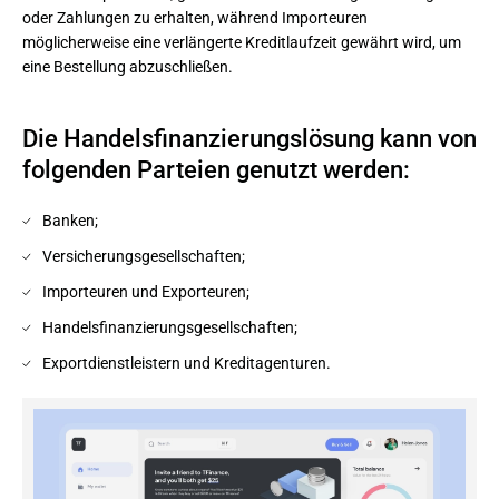
oder Zahlungen zu erhalten, während Importeuren 
möglicherweise eine verlängerte Kreditlaufzeit gewährt wird, um 
eine Bestellung abzuschließen.
Die Handelsfinanzierungslösung kann von
folgenden Parteien genutzt werden:
Banken;
Versicherungsgesellschaften;
Importeuren und Exporteuren;
Handelsfinanzierungsgesellschaften;
Exportdienstleistern und Kreditagenturen.