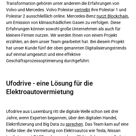
Transformation gehören unter anderem die Erfahrungen von
Volvo und Mercedes. Volvo Polestar
vertreibt
ihre Polestar 1 und
Polestar 2 ausschließlich online. Mercedes-Benz
nutzt Blockchain
,
um Emission von klimaschädlichen Gasen zu verfolgen. Diese
Erfahrungen können sowohl große Unternehmen als auch für
kleinere Firmen nutzen. Wir werden Ihnen von einem Projekt
erzählen, an dem unser Team gearbeitet hat. Bei diesem Projekt
hat unser Kunde fünf der oben genannten Digitalisierungstrends
auf einmal umgesetzt und eine effektive
Geschäftsprozessoptimierung durchgeführt.
Ufodrive - eine Lösung für die
Elektroautovermietung
Ufodrive aus Luxemburg ritt die digitale Welle schon seit drei
Jahre, wenn Experten begannen, über den digitalen Handel,
Elektrifizierung und Big Data zu
sprechen
. Das Team kam auf eine
heiße Idee: die Vermietung von Elektroautos wie Tesla, Nissan