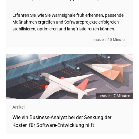
Erfahren Sie, wie Sie Warnsignale früh erkennen, passende
Maßnahmen ergreifen und Softwareprojekte erfolgreich
stabilisieren, optimieren und langfristig retten können.
Lesezeit: 10 Minuten
Lesezeit: 7 Minuten
Artikel
Wie ein Business-Analyst bei der Senkung der 
Kosten für Software-Entwicklung hilft