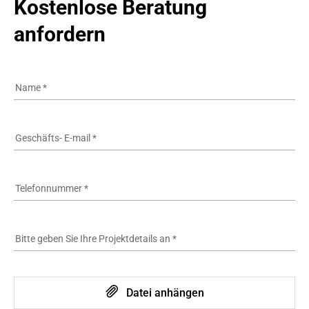
Kostenlose Beratung 
anfordern
Name
*
Geschäfts- E-mail
*
Telefonnummer
*
Bitte geben Sie Ihre Projektdetails an
*
Datei anhängen