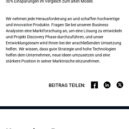
30% Einsparungen im Vergleich zum alten Modell.
Wir nehmen jede Herausforderung an und schaffen hochwertige
und innovative Produkte. Fragen Sie bei unseren Business
Analysten eine Marktforschung an, um eine Lösung zu entwickeln
und Projekt Discovery Phase durchzuführen, und unser
Entwicklungsteam wird Ihnen bei der anschließenden Umsetzung
helfen. Wir wissen, dass gute Strategie und hohe Technologien
helfen dem Unternehmen, neue Ideen umzusetzen und eine
stärkere Position in seiner Marktnische einzunehmen.
BEITRAG TEILEN
: