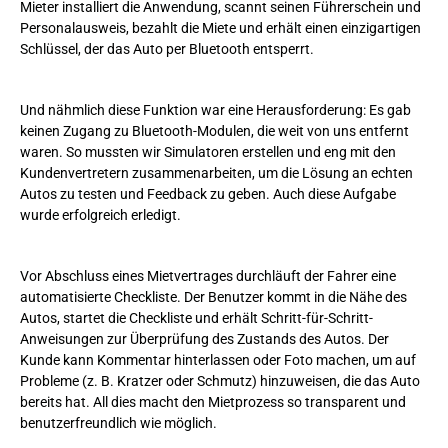
Mieter installiert die Anwendung, scannt seinen Führerschein und
Personalausweis, bezahlt die Miete und erhält einen einzigartigen
Schlüssel, der das Auto per Bluetooth entsperrt.
Und nähmlich diese Funktion war eine Herausforderung: Es gab
keinen Zugang zu Bluetooth-Modulen, die weit von uns entfernt
waren. So mussten wir Simulatoren erstellen und eng mit den
Kundenvertretern zusammenarbeiten, um die Lösung an echten
Autos zu testen und Feedback zu geben. Auch diese Aufgabe
wurde erfolgreich erledigt.
Vor Abschluss eines Mietvertrages durchläuft der Fahrer eine
automatisierte Checkliste. Der Benutzer kommt in die Nähe des
Autos, startet die Checkliste und erhält Schritt-für-Schritt-
Anweisungen zur Überprüfung des Zustands des Autos. Der
Kunde kann Kommentar hinterlassen oder Foto machen, um auf
Probleme (z. B. Kratzer oder Schmutz) hinzuweisen, die das Auto
bereits hat. All dies macht den Mietprozess so transparent und
benutzerfreundlich wie möglich.