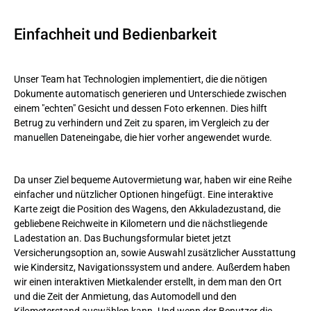
Einfachheit und Bedienbarkeit
Unser Team hat Technologien implementiert, die die nötigen
Dokumente automatisch generieren und Unterschiede zwischen
einem "echten" Gesicht und dessen Foto erkennen. Dies hilft
Betrug zu verhindern und Zeit zu sparen, im Vergleich zu der
manuellen Dateneingabe, die hier vorher angewendet wurde.
Da unser Ziel bequeme Autovermietung war, haben wir eine Reihe
einfacher und nützlicher Optionen hingefügt. Eine interaktive
Karte zeigt die Position des Wagens, den Akkuladezustand, die
gebliebene Reichweite in Kilometern und die nächstliegende
Ladestation an. Das Buchungsformular bietet jetzt
Versicherungsoption an, sowie Auswahl zusätzlicher Ausstattung
wie Kindersitz, Navigationssystem und andere. Außerdem haben
wir einen interaktiven Mietkalender erstellt, in dem man den Ort
und die Zeit der Anmietung, das Automodell und den