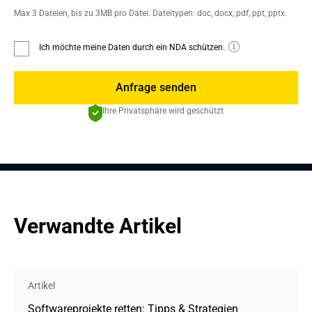
Max 3 Dateien, bis zu 3MB pro Datei. Dateitypen: doc, docx, pdf, ppt, pptx.
Ich möchte meine Daten durch ein NDA schützen.
Anfrage senden
Ihre Privatsphäre wird geschützt
Verwandte Artikel
Artikel
Softwareprojekte retten: Tipps & Strategien