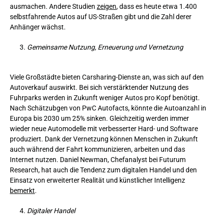
ausmachen. Andere Studien
zeigen
, dass es heute etwa 1.400
selbstfahrende Autos auf US-Straßen gibt und die Zahl derer
Anhänger wächst.
Gemeinsame Nutzung, Erneuerung und Vernetzung
Viele Großstädte bieten Carsharing-Dienste an, was sich auf den
Autoverkauf auswirkt. Bei sich verstärktender Nutzung des
Fuhrparks werden in Zukunft weniger Autos pro Kopf benötigt.
Nach Schätzubgen von PwC Autofacts, könnte die Autoanzahl in
Europa bis 2030 um 25% sinken. Gleichzeitig werden immer
wieder neue Automodelle mit verbesserter Hard- und Software
produziert. Dank der Vernetzung können Menschen in Zukunft
auch während der Fahrt kommunizieren, arbeiten und das
Internet nutzen. Daniel Newman, Chefanalyst bei Futurum
Research, hat auch die Tendenz zum digitalen Handel und den
Einsatz von erweiterter Realität und künstlicher Intelligenz
bemerkt
.
Digitaler Handel