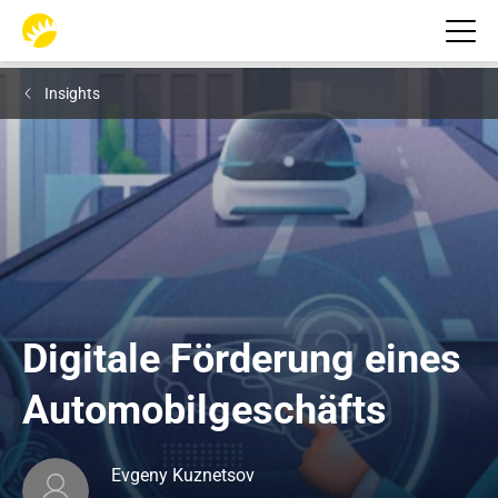
Insights
Digitale Förderung eines 
Automobilgeschäfts
Evgeny Kuznetsov