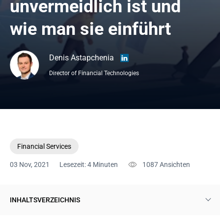
unvermeidlich ist und 
wie man sie einführt
Denis Astapchenia
Director of Financial Technologies
Financial Services
03 Nov, 2021
Lesezeit: 4 Minuten
1087
Ansichten
INHALTSVERZEICHNIS