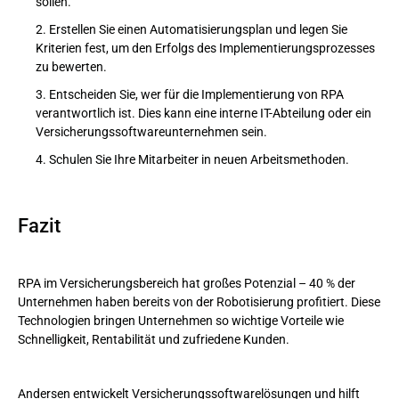
sollen.
Erstellen Sie einen Automatisierungsplan und legen Sie
Kriterien fest, um den Erfolgs des Implementierungsprozesses
zu bewerten.
Entscheiden Sie, wer für die Implementierung von RPA
verantwortlich ist. Dies kann eine interne IT-Abteilung oder ein
Versicherungssoftwareunternehmen sein.
Schulen Sie Ihre Mitarbeiter in neuen Arbeitsmethoden.
Fazit
RPA im Versicherungsbereich hat großes Potenzial – 40 % der
Unternehmen haben bereits von der Robotisierung profitiert. Diese
Technologien bringen Unternehmen so wichtige Vorteile wie
Schnelligkeit, Rentabilität und zufriedene Kunden.
Andersen entwickelt Versicherungssoftwarelösungen und hilft