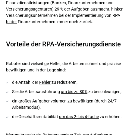
Finanzdienstleistungen (Banken, Finanzunternehmen und
Versicherungsagenturen) 29 % der
Aufgaben ausmacht
, hinken
Versicherungsunternehmen bei der Implementierung von RPA
hinter
Finanzunternehmen immer noch zurück.
Vorteile der RPA-Versicherungsdienste
Roboter sind vielseitige Helfer, die Arbeiten schnell und präzise
bewältigen und in der Lage sind:
die Anzahl der
Fehler
zu reduzieren,
Sie die Arbeitsausführung
um bis zu 80%
zu beschleunigen,
ein großes Aufgabenvolumen zu bewältigen (durch 24/7-
Arbeitsmodus),
die Geschäftsrentabilität
um das 2- bis 4-fache
zu erhöhen.