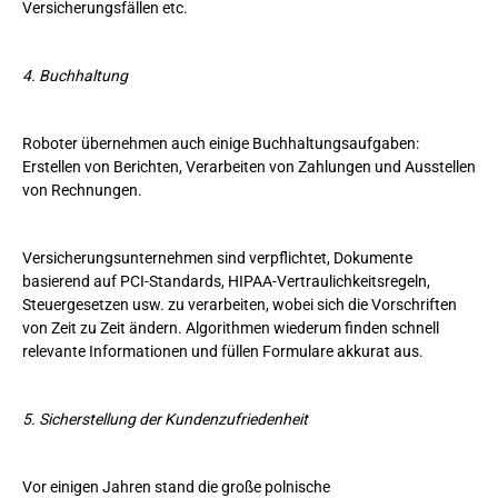
Versicherungsfällen etc.
4. Buchhaltung
Roboter übernehmen auch einige Buchhaltungsaufgaben:
Erstellen von Berichten, Verarbeiten von Zahlungen und Ausstellen
von Rechnungen.
Versicherungsunternehmen sind verpflichtet, Dokumente
basierend auf PCI-Standards, HIPAA-Vertraulichkeitsregeln,
Steuergesetzen usw. zu verarbeiten, wobei sich die Vorschriften
von Zeit zu Zeit ändern. Algorithmen wiederum finden schnell
relevante Informationen und füllen Formulare akkurat aus.
5. Sicherstellung der Kundenzufriedenheit
Vor einigen Jahren stand die große polnische