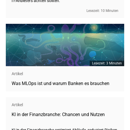
IT-Anbieters achten sollten.
Lesezeit: 10 Minuten
Lesezeit: 3 Minuten
Artikel
Was MLOps ist und warum Banken es brauchen
Artikel
KI in der Finanzbranche: Chancen und Nutzen