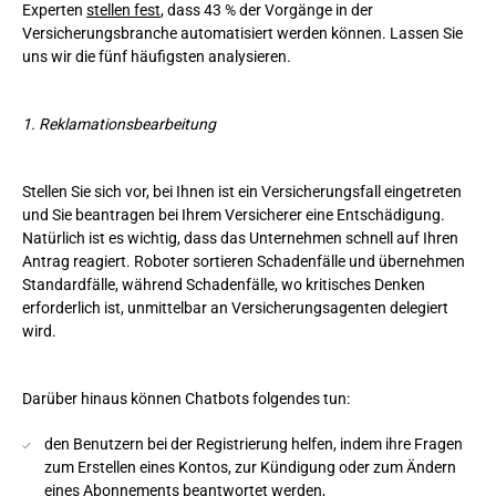
Experten
stellen fest
, dass 43 % der Vorgänge in der
Versicherungsbranche automatisiert werden können. Lassen Sie
uns wir die fünf häufigsten analysieren.
1. Reklamationsbearbeitung
Stellen Sie sich vor, bei Ihnen ist ein Versicherungsfall eingetreten
und Sie beantragen bei Ihrem Versicherer eine Entschädigung.
Natürlich ist es wichtig, dass das Unternehmen schnell auf Ihren
Antrag reagiert. Roboter sortieren Schadenfälle und übernehmen
Standardfälle, während Schadenfälle, wo kritisches Denken
erforderlich ist, unmittelbar an Versicherungsagenten delegiert
wird.
Darüber hinaus können Chatbots folgendes tun:
den Benutzern bei der Registrierung helfen, indem ihre Fragen
zum Erstellen eines Kontos, zur Kündigung oder zum Ändern
eines Abonnements beantwortet werden,