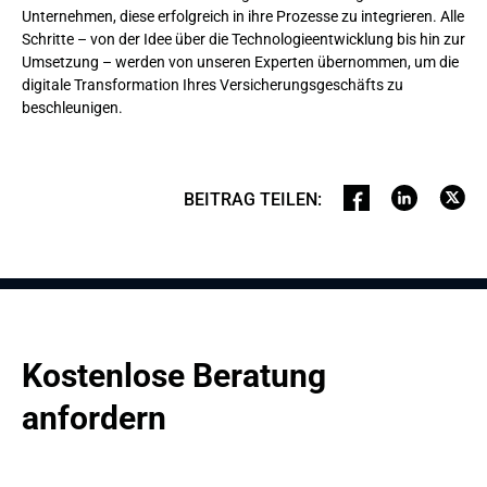
Unternehmen, diese erfolgreich in ihre Prozesse zu integrieren. Alle
Schritte – von der Idee über die Technologieentwicklung bis hin zur
Umsetzung – werden von unseren Experten übernommen, um die
digitale Transformation Ihres Versicherungsgeschäfts zu
beschleunigen.
BEITRAG TEILEN
:
Kostenlose Beratung 
anfordern