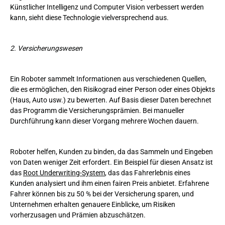
Künstlicher Intelligenz und Computer Vision verbessert werden
kann, sieht diese Technologie vielversprechend aus.
2. Versicherungswesen
Ein Roboter sammelt Informationen aus verschiedenen Quellen,
die es ermöglichen, den Risikograd einer Person oder eines Objekts
(Haus, Auto usw.) zu bewerten. Auf Basis dieser Daten berechnet
das Programm die Versicherungsprämien. Bei manueller
Durchführung kann dieser Vorgang mehrere Wochen dauern.
Roboter helfen, Kunden zu binden, da das Sammeln und Eingeben
von Daten weniger Zeit erfordert. Ein Beispiel für diesen Ansatz ist
das
Root Underwriting-System
, das das Fahrerlebnis eines
Kunden analysiert und ihm einen fairen Preis anbietet. Erfahrene
Fahrer können bis zu 50 % bei der Versicherung sparen, und
Unternehmen erhalten genauere Einblicke, um Risiken
vorherzusagen und Prämien abzuschätzen.