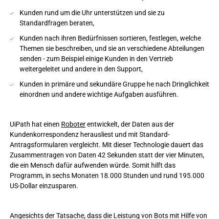
Kunden rund um die Uhr unterstützen und sie zu
Standardfragen beraten,
Kunden nach ihren Bedürfnissen sortieren, festlegen, welche
Themen sie beschreiben, und sie an verschiedene Abteilungen
senden - zum Beispiel einige Kunden in den Vertrieb
weitergeleitet und andere in den Support,
Kunden in primäre und sekundäre Gruppe he nach Dringlichkeit
einordnen und andere wichtige Aufgaben ausführen.
UiPath hat einen
Roboter
entwickelt, der Daten aus der
Kundenkorrespondenz herausliest und mit Standard-
Antragsformularen vergleicht. Mit dieser Technologie dauert das
Zusammentragen von Daten 42 Sekunden statt der vier Minuten,
die ein Mensch dafür aufwenden würde. Somit hilft das
Programm, in sechs Monaten 18.000 Stunden und rund 195.000
US-Dollar einzusparen.
Angesichts der Tatsache, dass die Leistung von Bots mit Hilfe von