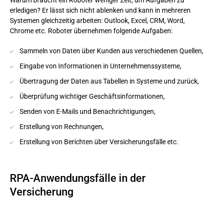
Warum braucht ein Roboter weniger Zeit, um Aufgaben zu
erledigen? Er lässt sich nicht ablenken und kann in mehreren
Systemen gleichzeitig arbeiten: Outlook, Excel, CRM, Word,
Chrome etc. Roboter übernehmen folgende Aufgaben:
Sammeln von Daten über Kunden aus verschiedenen Quellen,
Eingabe von Informationen in Unternehmenssysteme,
Übertragung der Daten aus Tabellen in Systeme und zurück,
Überprüfung wichtiger Geschäftsinformationen,
Senden von E-Mails und Benachrichtigungen,
Erstellung von Rechnungen,
Erstellung von Berichten über Versicherungsfälle etc.
RPA-Anwendungsfälle in der
Versicherung