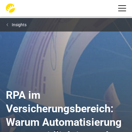
Insights
RPA im 
Versicherungsbereich: 
Warum Automatisierung 