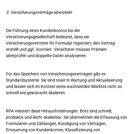
3. Versicherungsverträge abwickeln
Die Führung eines Kundenkontos bei der
Versicherungsgesellschaft bedeutet, dass ein
Versicherungsvertreter Ihr Formular registriert, den Vertrag
erstellt und ggf. storniert. Versicherer müssen Prämien
überprüfen und doppelte Daten analysieren.
Für das Speichern von Versicherungsverträgen gibt es
Standardsysteme. Sie sind teuer in Wartung und Aktualisierung
und lassen sich im Kontext eines wachsenden Marktes nicht so
schnell wie gewünscht skalieren.
RPA meistert diese Herausforderungen. Bots sind schnell,
produktiv und leicht skalierbar. Sie übernehmen die Erfassung von
Formularen und Zahlungen, Kündigung von Verträgen,
Erneuerung von Kundenkonten, Klassifizierung von