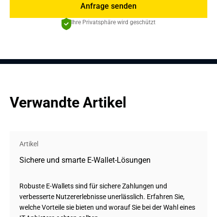
Anfrage senden
Ihre Privatsphäre wird geschützt
Verwandte Artikel
Artikel
Sichere und smarte E-Wallet-Lösungen
Robuste E-Wallets sind für sichere Zahlungen und
verbesserte Nutzererlebnisse unerlässlich. Erfahren Sie,
welche Vorteile sie bieten und worauf Sie bei der Wahl eines