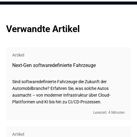
Verwandte Artikel
Artikel
Next-Gen softwaredefinierte Fahrzeuge
Sind softwaredefinierte Fahrzeuge die Zukunft der
Automobilbranche? Erfahren Sie, was solche Autos
ausmacht – von moderner Infrastruktur über Cloud-
Plattformen und KI bis hin zu CI/CD-Prozessen.
Lesezeit: 4 Minuten
Artikel