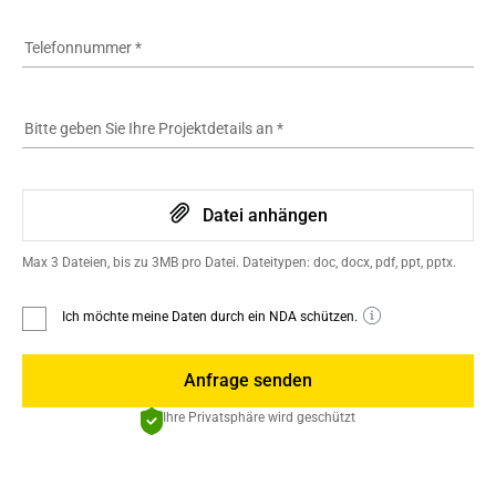
Telefonnummer
*
Bitte geben Sie Ihre Projektdetails an
*
Datei anhängen
Max 3 Dateien, bis zu 3MB pro Datei. Dateitypen: doc, docx, pdf, ppt, pptx.
Ich möchte meine Daten durch ein NDA schützen.
Anfrage senden
Ihre Privatsphäre wird geschützt