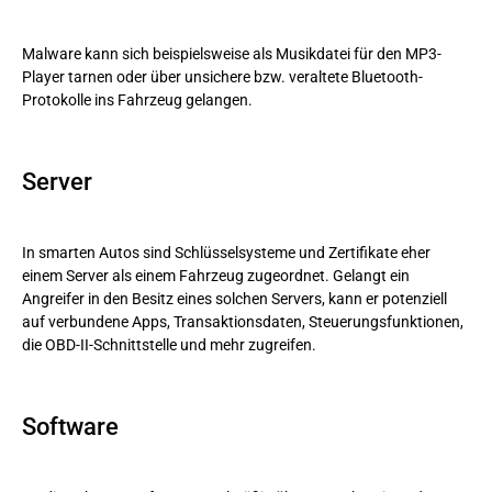
Malware kann sich beispielsweise als Musikdatei für den MP3-
Player tarnen oder über unsichere bzw. veraltete Bluetooth-
Protokolle ins Fahrzeug gelangen.
Server
In smarten Autos sind Schlüsselsysteme und Zertifikate eher
einem Server als einem Fahrzeug zugeordnet. Gelangt ein
Angreifer in den Besitz eines solchen Servers, kann er potenziell
auf verbundene Apps, Transaktionsdaten, Steuerungsfunktionen,
die OBD-II-Schnittstelle und mehr zugreifen.
Software