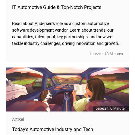
IT Automotive Guide & Top-Notch Projects
Read about Andersen’s role as a custom automotive
software development vendor. Learn about trends, our
capabilities, talent pool, key partnerships, and how we
tackle industry challenges, driving innovation and growth.
Lesezeit: 13 Minuten
Lesezeit: 6 Minuten
Artikel
Today’s Automotive Industry and Tech