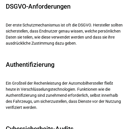
DSGVO-Anforderungen
Der erste Schutzmechanismus ist oft die DSGVO. Hersteller sollten
sicherstellen, dass Endnutzer genau wissen, welche persönlichen
Daten sie teilen, wie diese verwendet werden und dass sie ihre
ausdrückliche Zustimmung dazu geben.
Authentifizierung
Ein Großteil der Rechenleistung der Automobilhersteller fließt
heute in Verschlüsselungstechnologien. Funktionen wie die
Authentifizierung sind zunehmend erforderlich, selbst innerhalb
des Fahrzeugs, um sicherzustellen, dass Dienste vor der Nutzung
verifiziert werden.
Cybersicherheits-Audits