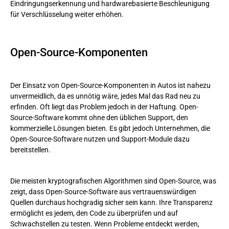
Eindringungserkennung und hardwarebasierte Beschleunigung
für Verschlüsselung weiter erhöhen.
Open-Source-Komponenten
Der Einsatz von Open-Source-Komponenten in Autos ist nahezu
unvermeidlich, da es unnötig wäre, jedes Mal das Rad neu zu
erfinden. Oft liegt das Problem jedoch in der Haftung. Open-
Source-Software kommt ohne den üblichen Support, den
kommerzielle Lösungen bieten. Es gibt jedoch Unternehmen, die
Open-Source-Software nutzen und Support-Module dazu
bereitstellen.
Die meisten kryptografischen Algorithmen sind Open-Source, was
zeigt, dass Open-Source-Software aus vertrauenswürdigen
Quellen durchaus hochgradig sicher sein kann. Ihre Transparenz
ermöglicht es jedem, den Code zu überprüfen und auf
Schwachstellen zu testen. Wenn Probleme entdeckt werden,