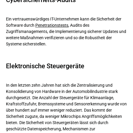
Ein vertrauenswürdiges IT-Unternehmen kann die Sicherheit der
Software durch
Penetrationstests
, Audits des
Zugriffsmanagements, die Implementierung sicherer Updates und
weitere Maßnahmen verifizieren und so die Robustheit der
Systeme sicherstellen.
Elektronische Steuergeräte
In den letzten zehn Jahren hat sich die Zentralisierung und
Konsolidierung von Hardware in der Automobilindustrie stark
durchgesetzt. Die Anzahl der Steuergeräte für Klimaanlage,
Kraftstoffzufuhr, Bremssysteme und Sensorerkennung wurde von
über hundert auf immer weniger reduziert. Das kommt der
Sicherheit zugute, da weniger Mikrochips Angriffsmöglichkeiten
bieten. Die Sicherheit von Steuergeräten lässt sich durch
geschützte Datenspeicherung, Mechanismen zur