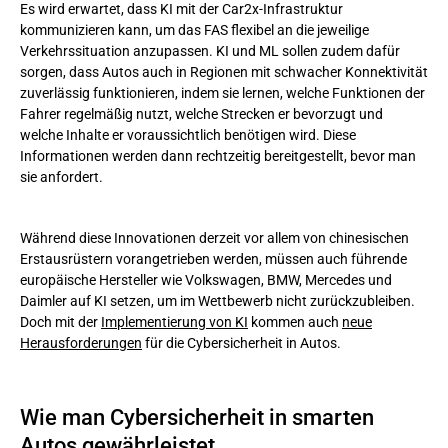
Es wird erwartet, dass KI mit der Car2x-Infrastruktur
kommunizieren kann, um das FAS flexibel an die jeweilige
Verkehrssituation anzupassen. KI und ML sollen zudem dafür
sorgen, dass Autos auch in Regionen mit schwacher Konnektivität
zuverlässig funktionieren, indem sie lernen, welche Funktionen der
Fahrer regelmäßig nutzt, welche Strecken er bevorzugt und
welche Inhalte er voraussichtlich benötigen wird. Diese
Informationen werden dann rechtzeitig bereitgestellt, bevor man
sie anfordert.
Während diese Innovationen derzeit vor allem von chinesischen
Erstausrüstern vorangetrieben werden, müssen auch führende
europäische Hersteller wie Volkswagen, BMW, Mercedes und
Daimler auf KI setzen, um im Wettbewerb nicht zurückzubleiben.
Doch mit der
Implementierung von KI
kommen auch
neue
Herausforderungen
für die Cybersicherheit in Autos.
Wie man Cybersicherheit in smarten
Autos gewährleistet