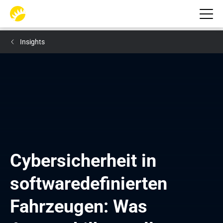
Insights
Cybersicherheit in 
softwaredefinierten 
Fahrzeugen: Was 