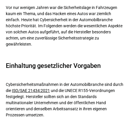
Vor nur wenigen Jahren war die Sicherheitslage in Fahrzeugen
kaum ein Thema, und das Hacken eines Autos war ziemlich
einfach. Heute hat Cybersicherheit in der Automobilbranche
höchste Priorität. Im Folgenden werden die wesentlichen Aspekte
von solchen Autos aufgeführt, auf die Hersteller besonders
achten, um eine zuverlässige Sicherheitsstrategie zu
gewährleisten.
Einhaltung gesetzlicher Vorgaben
Cybersicherheitsmaßnahmen in der Automobilbranche sind durch
die
ISO/SAE 21434:2021
und die UNECE R155-Verordnungen
festgelegt. Hersteller sollten sich an den Standards
multinationaler Unternehmen und der öffentlichen Hand
orientieren und denselben Arbeitsansatz in ihren eigenen
Prozessen umsetzen.