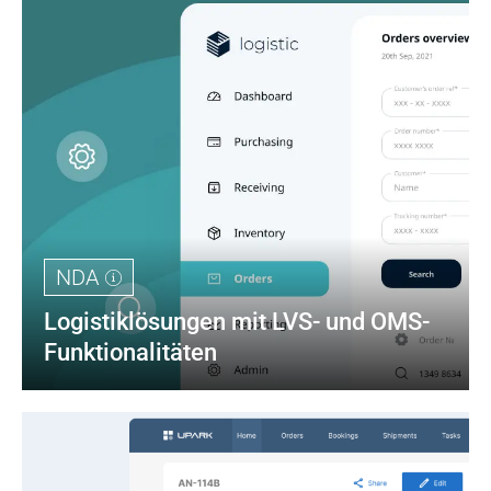
NDA
Logistiklösungen mit LVS- und OMS-
Funktionalitäten