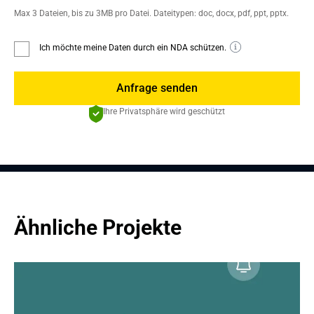
Max 3 Dateien, bis zu 3MB pro Datei. Dateitypen: doc, docx, pdf, ppt, pptx.
Ich möchte meine Daten durch ein NDA schützen.
Anfrage senden
Ihre Privatsphäre wird geschützt
Ähnliche Projekte