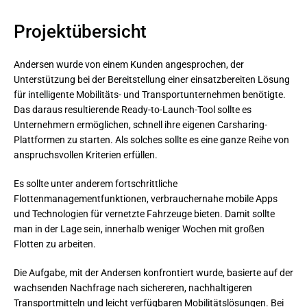
Projektübersicht
Andersen wurde von einem Kunden angesprochen, der
Unterstützung bei der Bereitstellung einer einsatzbereiten Lösung
für intelligente Mobilitäts- und Transportunternehmen benötigte.
Das daraus resultierende Ready-to-Launch-Tool sollte es
Unternehmern ermöglichen, schnell ihre eigenen Carsharing-
Plattformen zu starten. Als solches sollte es eine ganze Reihe von
anspruchsvollen Kriterien erfüllen.
Es sollte unter anderem fortschrittliche 
Flottenmanagementfunktionen, verbrauchernahe mobile Apps 
und Technologien für vernetzte Fahrzeuge bieten. Damit sollte 
man in der Lage sein, innerhalb weniger Wochen mit großen 
Flotten zu arbeiten.
Die Aufgabe, mit der Andersen konfrontiert wurde, basierte auf der 
wachsenden Nachfrage nach sichereren, nachhaltigeren 
Transportmitteln und leicht verfügbaren Mobilitätslösungen. Bei 