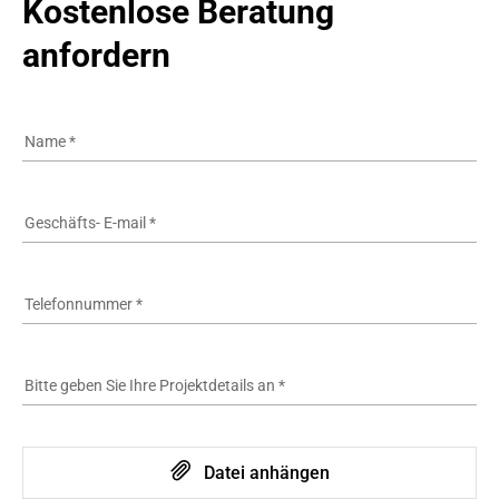
Kostenlose Beratung 
anfordern
Name
*
Geschäfts- E-mail
*
Telefonnummer
*
Bitte geben Sie Ihre Projektdetails an
*
Datei anhängen