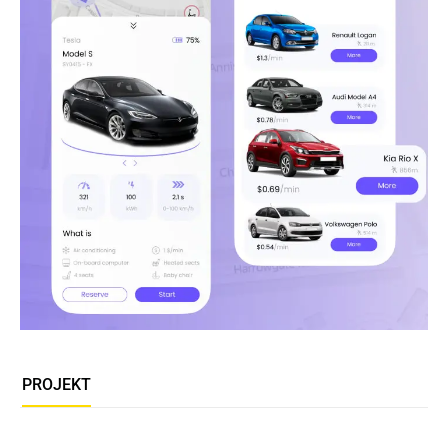
PROJEKT