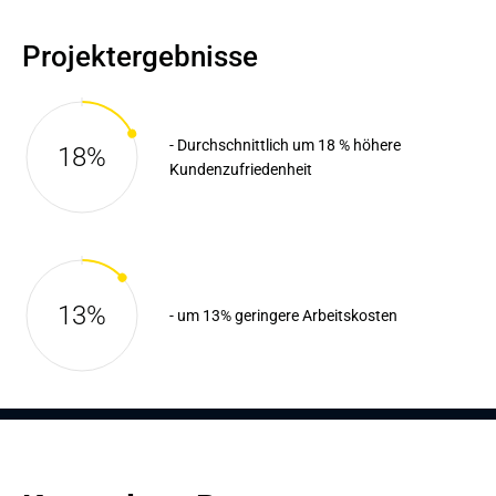
Projektergebnisse
- Durchschnittlich um 18 % höhere
18%
Kundenzufriedenheit
13%
- um 13% geringere Arbeitskosten