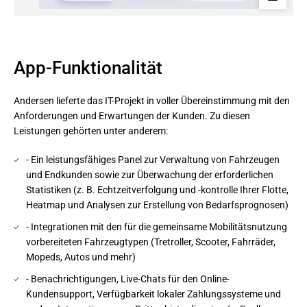
App-Funktionalität
Andersen lieferte das IT-Projekt in voller Übereinstimmung mit den
Anforderungen und Erwartungen der Kunden. Zu diesen
Leistungen gehörten unter anderem:
- Ein leistungsfähiges Panel zur Verwaltung von Fahrzeugen
und Endkunden sowie zur Überwachung der erforderlichen
Statistiken (z. B. Echtzeitverfolgung und -kontrolle Ihrer Flotte,
Heatmap und Analysen zur Erstellung von Bedarfsprognosen)
- Integrationen mit den für die gemeinsame Mobilitätsnutzung
vorbereiteten Fahrzeugtypen (Tretroller, Scooter, Fahrräder,
Mopeds, Autos und mehr)
- Benachrichtigungen, Live-Chats für den Online-
Kundensupport, Verfügbarkeit lokaler Zahlungssysteme und