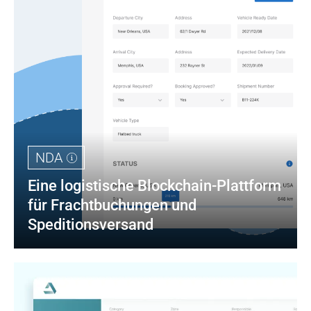
NDA
Eine logistische Blockchain-Plattform 
für Frachtbuchungen und 
Speditionsversand