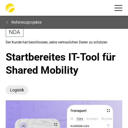
Referenzprojekte
NDA
Der Kunde hat beschlossen, seine vertraulichen Daten zu schützen
Startbereites IT-Tool für 
Shared Mobility
Logistik