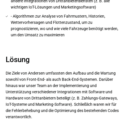
andere Integrationen von Drittanbieterdiensten (z. B. alle
wichtigen IoT-Lösungen und Marketingsoftware)
- Algorithmen zur Analyse von Fahrmustern, Historien,
Wettervorhersagen und Flottenzustand, um zu
prognostizieren, wo und wie viele Fahrzeuge benötigt werden,
um den Umsatz zu maximieren
Lösung
Die Ziele von Andersen umfassten den Aufbau und die Wartung
sowohl von Front-End- als auch Back-End-Systemen. Darüber
hinaus war unser Team an der Implementierung und
Unterstützung verschiedener Integrationen mit Software und
Hardware von Drittanbietern beteiligt (z. B. Zahlungs-Gateways,
IoT-Systeme und Marketing-Software). Schließlich waren wir für
die Fehlerbehebung und die Optimierung des bestehenden Codes
verantwortlich.