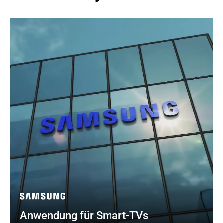
Anwendung für Smart-TVs