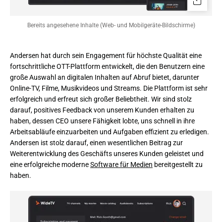
Bereits angesehene Inhalte (Web- und Mobilgeräte-Bildschirme)
Andersen hat durch sein Engagement für höchste Qualität eine 
fortschrittliche OTT-Plattform entwickelt, die den Benutzern eine 
große Auswahl an digitalen Inhalten auf Abruf bietet, darunter 
Online-TV, Filme, Musikvideos und Streams. Die Plattform ist sehr 
erfolgreich und erfreut sich großer Beliebtheit. Wir sind stolz 
darauf, positives Feedback von unserem Kunden erhalten zu 
haben, dessen CEO unsere Fähigkeit lobte, uns schnell in ihre 
Arbeitsabläufe einzuarbeiten und Aufgaben effizient zu erledigen. 
Andersen ist stolz darauf, einen wesentlichen Beitrag zur 
Weiterentwicklung des Geschäfts unseres Kunden geleistet und 
eine erfolgreiche moderne 
Software für Medien
 bereitgestellt zu 
haben.