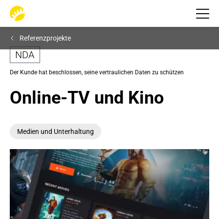
Referenzprojekte
NDA
Der Kunde hat beschlossen, seine vertraulichen Daten zu schützen
Online-TV und Kino
Medien und Unterhaltung