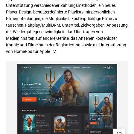
Unterstützung verschiedener Zahlungsmethoden, ein neues
Player-Design, benutzerdefinierte Playlists mit persönlichen
Filmempfehlungen, die Möglichkeit, kostenpflichtige Filme zu
tauschen, Fairplay/MultiDRM, Untertitel, Zielvorgaben, Anpassung
der Wiedergabegeschwindigkeit, das Übertragen von
Medieninhalten auf andere Geräte, das Ansehen kostenloser
Kanäle und Filme nach der Registrierung sowie die Unterstützung
von HomePod für Apple TV.