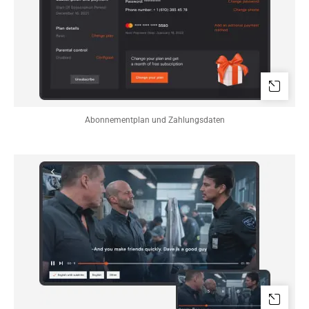
Abonnementplan und Zahlungsdaten