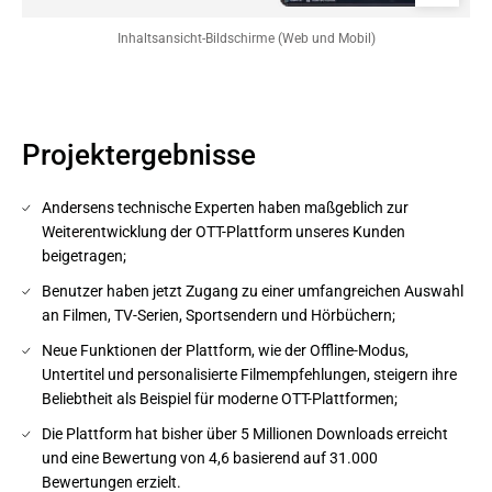
Inhaltsansicht-Bildschirme (Web und Mobil)
Projektergebnisse
Andersens technische Experten haben maßgeblich zur
Weiterentwicklung der OTT-Plattform unseres Kunden
beigetragen;
Benutzer haben jetzt Zugang zu einer umfangreichen Auswahl
an Filmen, TV-Serien, Sportsendern und Hörbüchern;
Neue Funktionen der Plattform, wie der Offline-Modus,
Untertitel und personalisierte Filmempfehlungen, steigern ihre
Beliebtheit als Beispiel für moderne OTT-Plattformen;
Die Plattform hat bisher über 5 Millionen Downloads erreicht
und eine Bewertung von 4,6 basierend auf 31.000
Bewertungen erzielt.