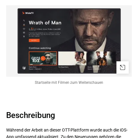
Startseite mit Filmen zum Weiterschauen
Beschreibung
Während der Arbeit an dieser OTT-Plattform wurde auch die iOS-
App umfassend aktualisiert. Zu den Neuerungen gehören die