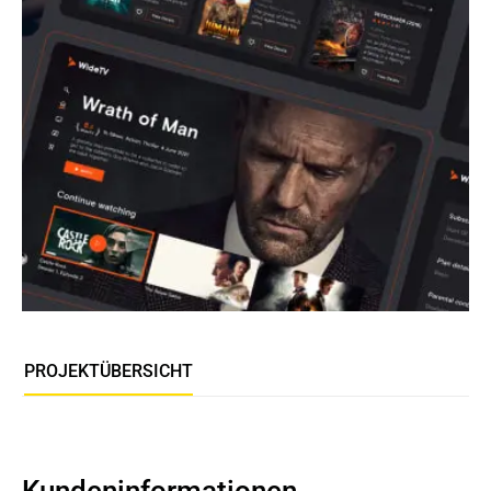
PROJEKTÜBERSICHT