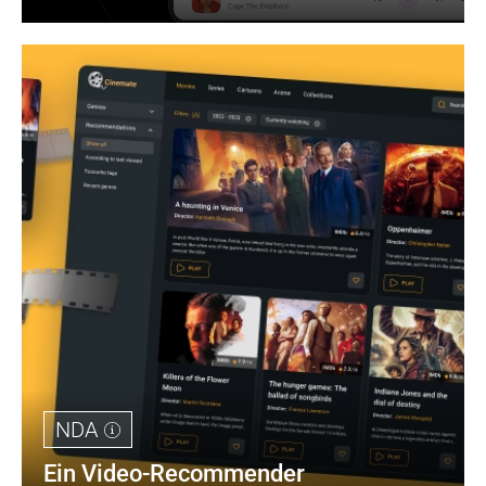
NDA
Ein Video-Recommender