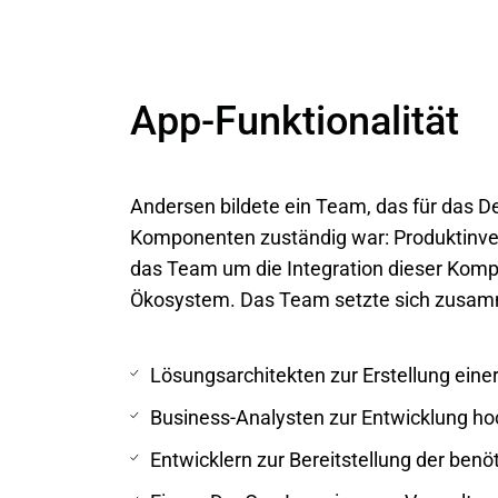
App-Funktionalität
Andersen bildete ein Team, das für das 
Komponenten zuständig war: Produktinve
das Team um die Integration dieser Ko
Ökosystem. Das Team setzte sich zusam
Lösungsarchitekten zur Erstellung einer
Business-Analysten zur Entwicklung ho
Entwicklern zur Bereitstellung der benö