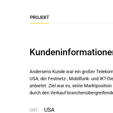
PROJEKT
Kundeninformatione
Andersens Kunde war ein großer Telekom
USA, der Festnetz-, Mobilfunk- und IKT-Di
anbietet. Ziel war es, seine Marktpositio
durch den Verkauf branchenübergreifende
USA
ORT: