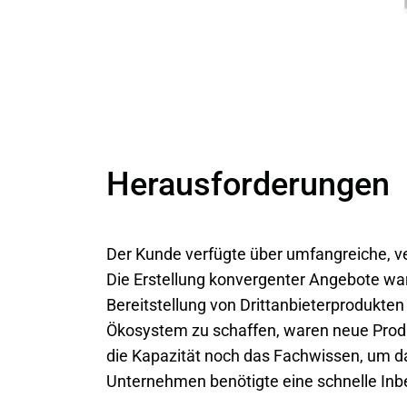
Herausforderungen
Der Kunde verfügte über umfangreiche, ve
Die Erstellung konvergenter Angebote war
Bereitstellung von Drittanbieterprodukte
Ökosystem zu schaffen, waren neue Prod
die Kapazität noch das Fachwissen, um 
Unternehmen benötigte eine schnelle In