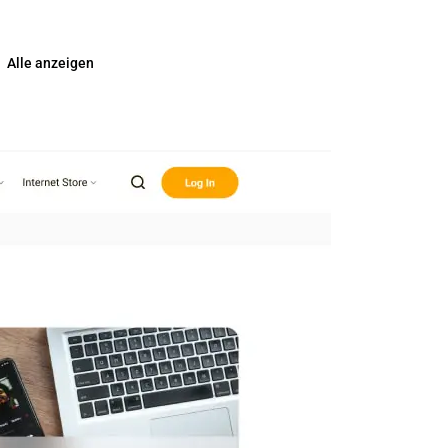
Alle anzeigen