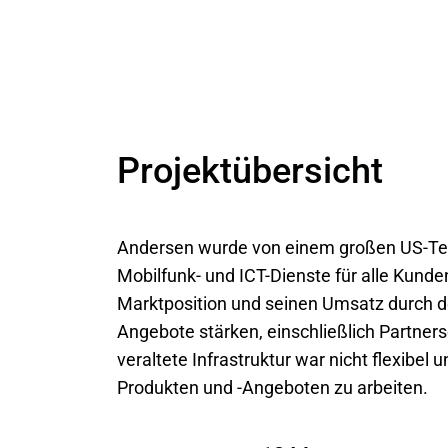
Projektübersicht
Andersen wurde von einem großen US-Tel
Mobilfunk- und ICT-Dienste für alle Kund
Marktposition und seinen Umsatz durch 
Angebote stärken, einschließlich Partne
veraltete Infrastruktur war nicht flexibel
Produkten und -Angeboten zu arbeiten.