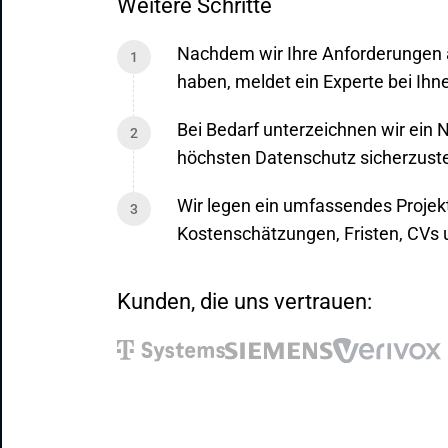
Weitere Schritte
Nachdem wir Ihre Anforderungen a
haben, meldet ein Experte bei Ihn
Bei Bedarf unterzeichnen wir ein
höchsten Datenschutz sicherzuste
Wir legen ein umfassendes Projek
Kostenschätzungen, Fristen, CVs u
Kunden, die uns vertrauen: