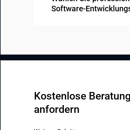
Software‑Entwicklung
Kostenlose Beratung
anfordern