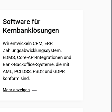
Software für 
Kernbanklösungen
Wir entwickeln CRM, ERP,
Zahlungsabwicklungssystem,
EDMS, Core-API-Integrationen und
Bank-Backoffice-Systeme, die mit
AML, PCI DSS, PSD2 und GDPR
konform sind.
Mehr anzeigen