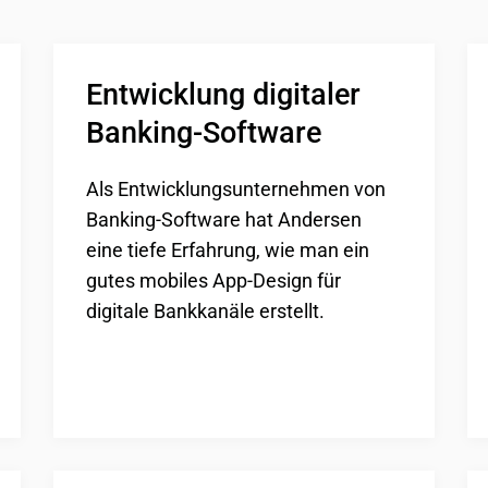
Entwicklung digitaler 
Banking-Software
Als Entwicklungsunternehmen von
Banking-Software hat Andersen
eine tiefe Erfahrung, wie man ein
gutes mobiles App-Design für
digitale Bankkanäle erstellt.