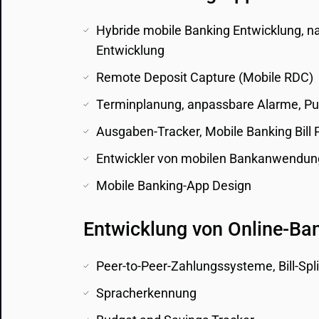
Hybride mobile Banking Entwicklung, na
Entwicklung
Remote Deposit Capture (Mobile RDC)
Terminplanung, anpassbare Alarme, P
Ausgaben-Tracker, Mobile Banking Bill 
Entwickler von mobilen Bankanwendun
Mobile Banking-App Design
Entwicklung von Online-Ba
Peer-to-Peer-Zahlungssysteme, Bill-Spli
Spracherkennung