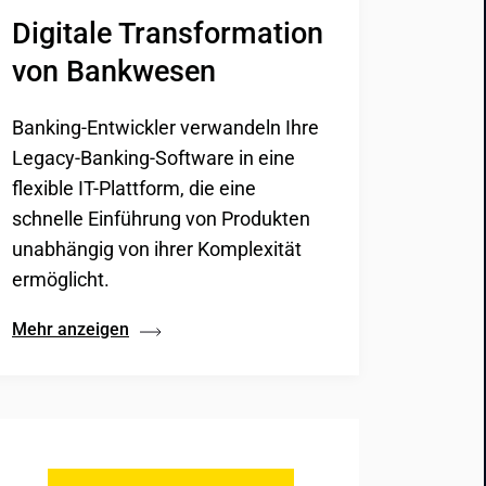
Digitale Transformation 
von Bankwesen
Banking-Entwickler verwandeln Ihre
Legacy-Banking-Software in eine
flexible IT-Plattform, die eine
schnelle Einführung von Produkten
unabhängig von ihrer Komplexität
ermöglicht.
Mehr anzeigen