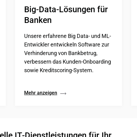
Big-Data-Lösungen für 
Banken
Unsere erfahrene Big Data- und ML-
Entwickler entwickeln Software zur
Verhinderung von Bankbetrug,
verbessern das Kunden-Onboarding
sowie Kreditscoring-System.
Mehr anzeigen
le IT‑Dienstleistungen für Ihr 