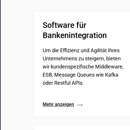
Software für 
Bankenintegration
Um die Effizienz und Agilität Ihres
Unternehmens zu steigern, bieten
wir kundenspezifische Middleware,
ESB, Message Queues wie Kafka
oder Restful APIs.
Mehr anzeigen