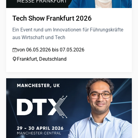
Tech Show Frankfurt 2026
Ein Event rund um Innovationen für Führungskräfte
aus Wirtschaft und Tech
von 06.05.2026 bis 07.05.2026
Frankfurt, Deutschland