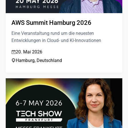
AWS Summit Hamburg 2026
Eine Veranstaltung rund um die neuesten
Entwicklungen in Cloud- und KI-Innovationen
20. Mai 2026
Hamburg, Deutschland