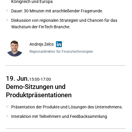
Königreich und Europa
Dauer: 30 Minuten mit anschließender Fragerunde.
Diskussion von regionalen Strategien und Chancen für das
Wachstum der FinTech-Branche.
Andrejs Zelcs
Regionaldirektor für Finanztechnologien
19. Jun.
15:00-17:00
Demo-Sitzungen und 
Produktpräsentationen
Präsentation der Produkte und Lösungen des Unternehmens.
Interaktion mit Teilnehmern und Feedbacksammlung.