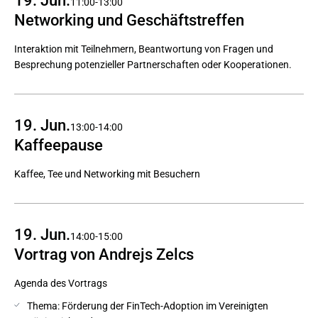
19. Jun.
11:00-13:00
Networking und Geschäftstreffen
Interaktion mit Teilnehmern, Beantwortung von Fragen und
Besprechung potenzieller Partnerschaften oder Kooperationen.
19. Jun.
13:00-14:00
Kaffeepause
Kaffee, Tee und Networking mit Besuchern
19. Jun.
14:00-15:00
Vortrag von Andrejs Zelcs
Agenda des Vortrags
Thema: Förderung der FinTech-Adoption im Vereinigten