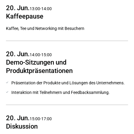
20. Jun.
13:00-14:00
Kaffeepause
Kaffee, Tee und Networking mit Besuchern
20. Jun.
14:00-15:00
Demo-Sitzungen und 
Produktpräsentationen
Präsentation der Produkte und Lösungen des Unternehmens.
Interaktion mit Teilnehmern und Feedbacksammlung.
20. Jun.
15:00-17:00
Diskussion