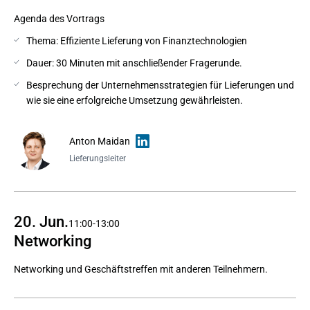
Agenda des Vortrags
Thema: Effiziente Lieferung von Finanztechnologien
Dauer: 30 Minuten mit anschließender Fragerunde.
Besprechung der Unternehmensstrategien für Lieferungen und
wie sie eine erfolgreiche Umsetzung gewährleisten.
Anton Maidan
Lieferungsleiter
20. Jun.
11:00-13:00
Networking
Networking und Geschäftstreffen mit anderen Teilnehmern.