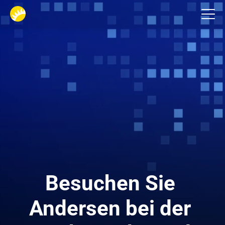
Veranstaltungen
Besuchen Sie 
Andersen bei der 