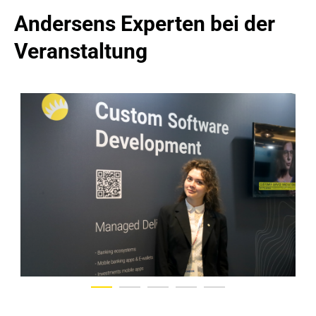
Andersens Experten bei der 
Veranstaltung