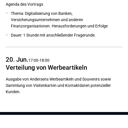
Agenda des Vortrags
Thema: Digitalisierung von Banken,
Versicherungsunternehmen und anderen
Finanzorganisationen. Herausforderungen und Erfolge
Dauer: 1 Stunde mit anschließender Fragerunde.
20. Jun.
17:00-18:00
Verteilung von Werbeartikeln
Ausgabe von Andersens Werbeartikeln und Souvenirs sowie
Sammlung von Visitenkarten und Kontaktdaten potenzieller
Kunden.