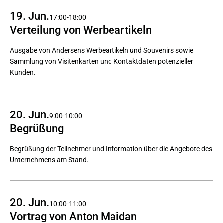
19. Jun.
17:00-18:00
Verteilung von Werbeartikeln
Ausgabe von Andersens Werbeartikeln und Souvenirs sowie
Sammlung von Visitenkarten und Kontaktdaten potenzieller
Kunden.
20. Jun.
9:00-10:00
Begrüßung
Begrüßung der Teilnehmer und Information über die Angebote des
Unternehmens am Stand.
20. Jun.
10:00-11:00
Vortrag von Anton Maidan