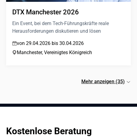
DTX Manchester 2026
Ein Event, bei dem Tech-Führungskräfte reale
Herausforderungen diskutieren und lösen
von 29.04.2026 bis 30.04.2026
Manchester, Vereinigtes Königreich
Mehr anzeigen (35)
Kostenlose Beratung 