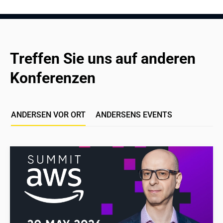
Treffen Sie uns auf anderen 
Konferenzen
ANDERSEN VOR ORT
ANDERSENS EVENTS