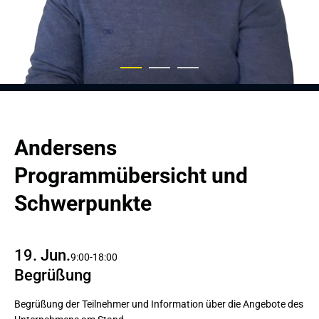
Andersens 
Programmübersicht und 
Schwerpunkte
19. Jun.
9:00-18:00
Begrüßung
Begrüßung der Teilnehmer und Information über die Angebote des