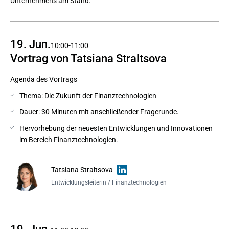
Unternehmens am Stand.
19. Jun.
10:00-11:00
Vortrag von Tatsiana Straltsova
Agenda des Vortrags
Thema: Die Zukunft der Finanztechnologien
Dauer: 30 Minuten mit anschließender Fragerunde.
Hervorhebung der neuesten Entwicklungen und Innovationen
im Bereich Finanztechnologien.
Tatsiana Straltsova
Entwicklungsleiterin / Finanztechnologien