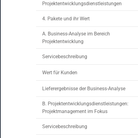
Projektentwicklungsdienstleistungen
4. Pakete und ihr Wert
A. Business-Analyse im Bereich
Projektentwicklung
Servicebeschreibung
Wert für Kunden
Lieferergebnisse der Business-Analyse
B. Projektentwicklungsdienstleistungen:
Projektmanagement im Fokus
Servicebeschreibung