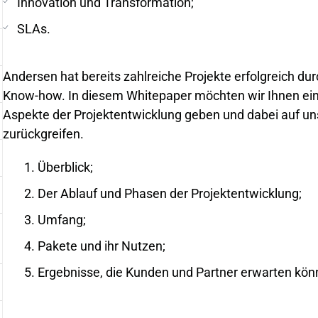
Innovation und Transformation;
SLAs.
Andersen hat bereits zahlreiche Projekte erfolgreich dur
Know-how. In diesem Whitepaper möchten wir Ihnen einen 
Aspekte der Projektentwicklung geben und dabei auf un
zurückgreifen.
Überblick;
Der Ablauf und Phasen der Projektentwicklung;
Umfang;
Pakete und ihr Nutzen;
Ergebnisse, die Kunden und Partner erwarten kön