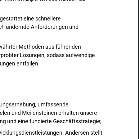
 gestattet eine schnellere
ich ändernde Anforderungen und
ewährter Methoden aus führenden
erprobter Lösungen, sodass aufwendige
ungen entfallen.
erungserhebung, umfassende
elen und Meilensteinen erhalten unsere
ng und eine fundierte Geschäftsstrategie;
icklungsdienstleistungen. Andersen stellt