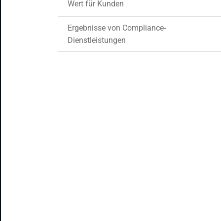
Wert für Kunden
Ergebnisse von Compliance-
Dienstleistungen