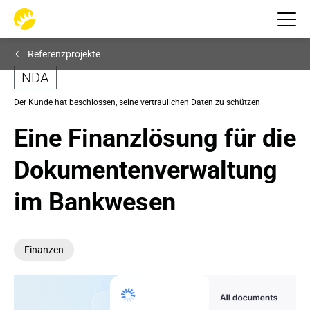
Referenzprojekte
NDA
Der Kunde hat beschlossen, seine vertraulichen Daten zu schützen
Eine Finanzlösung für die 
Dokumentenverwaltung 
im Bankwesen
Finanzen