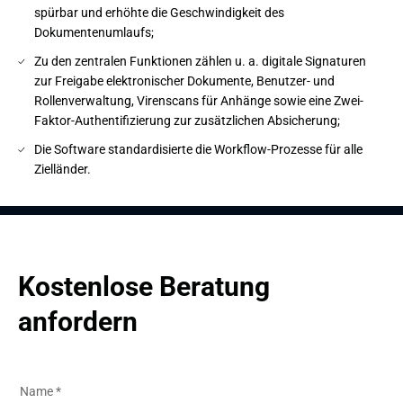
spürbar und erhöhte die Geschwindigkeit des
Dokumentenumlaufs;
Zu den zentralen Funktionen zählen u. a. digitale Signaturen
zur Freigabe elektronischer Dokumente, Benutzer- und
Rollenverwaltung, Virenscans für Anhänge sowie eine Zwei-
Faktor-Authentifizierung zur zusätzlichen Absicherung;
Die Software standardisierte die Workflow-Prozesse für alle
Zielländer.
Kostenlose Beratung 
anfordern
Name
*