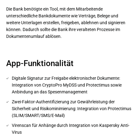
Die Bank benötigte ein Tool, mit dem Mitarbeitende 
unterschiedliche Bankdokumente wie Verträge, Belege und 
weitere Unterlagen erstellen, freigeben, ablehnen und signieren 
können. Dadurch sollte die Bank ihre veralteten Prozesse im 
Dokumentenumlauf ablösen.
App-Funktionalität
Digitale Signatur zur Freigabe elektronischer Dokumente:
Integration von CryptoPro MyDSS und Protectimus sowie
Anbindung an das Spesenmanagement
Zwei-Faktor-Authentifizierung zur Gewährleistung der
Sicherheit und Risikominimierung: Integration von Protectimus
(SLIM/SMART/SMS/E-Mail)
Virenscan für Anhänge durch Integration von Kaspersky Anti-
Virus