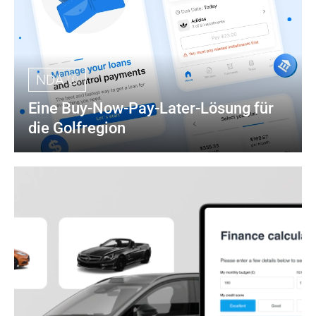
NDA
Eine Buy-Now-Pay-Later-Lösung für 
die Golfregion