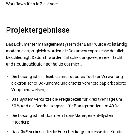
Workflows für alle Zielländer.
Projektergebnisse
Das Dokumentenmanagementsystem der Bank wurde vollständig
modernisiert; zugleich wurden die Dokumentenprozesse deutlich
beschleunigt. Dadurch wurden Entscheidungswege vereinfacht
und Routineabläufe nachhaltig optimiert.
Die Lösung ist ein flexibles und robustes Tool zur Verwaltung
elektronischer Dokumente und ersetzt veraltete papierbasierte
Vorgehensweisen;
Das System verkürzte die Freigabezeit für Kreditverträge um
60 % und die Bearbeitungszeit für Bankgarantien um 40 %;
Die Lösung ist nahtlos in ein Loan-Management-System
integriert;
Das DMS verbesserte die Entscheidungsprozesse des Kunden