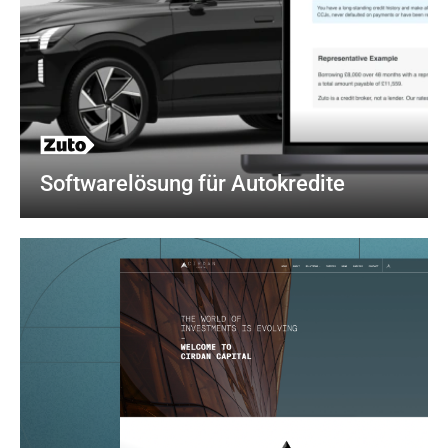
Softwarelösung für Autokredite