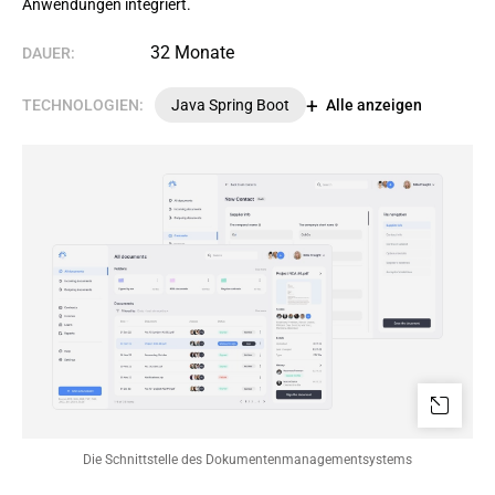
Anwendungen integriert.
32 Monate
DAUER:
TECHNOLOGIEN:
Java Spring Boot
Alle anzeigen
Die Schnittstelle des Dokumentenmanagementsystems