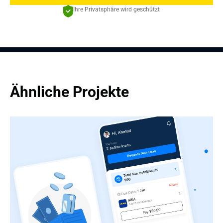
Ihre Privatsphäre wird geschützt
Ähnliche Projekte