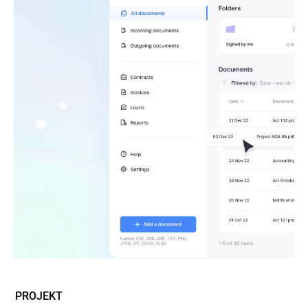
PROJEKT