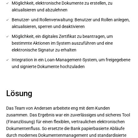
Möglichkeit, elektronische Dokumente zu erstellen, zu
aktualisieren und abzulehnen
Benutzer- und Rollenverwaltung: Benutzer und Rollen anlegen,
aktualisieren, sperren und deaktivieren
Möglichkeit, ein digitales Zertifikat zu beantragen, um
bestimmte Aktionen im System auszuführen und eine
elektronische Signatur zu erhalten
Integration in ein Loan-Management-System, um freigegebene
und signierte Dokumente hochzuladen
Lösung
Das Team von Andersen arbeitete eng mit dem Kunden
zusammen. Das Ergebnis war ein zuverlässiges und sicheres Tool
(Finanzlösung) für einen flexiblen, vertraulichen elektronischen
Dokumentenfluss. So ersetzte die Bank papierbasierte Abläufe
durch modernes Dokumentenmanagement und standardisierte