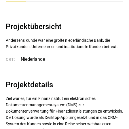
Projektübersicht
Andersens Kunde war eine große niederländische Bank, die 
Privatkunden, Unternehmen und institutionelle Kunden betreut.
Niederlande
ORT:
Projektdetails
Ziel war es, für ein Finanzinstitut ein elektronisches
Dokumentenmanagementsystem (DMS) zur
Dokumentenverwaltung für Finanzdienstleistungen zu entwickeln.
Die Lösung wurde als Desktop-App umgesetzt und in das CRM-
System des Kunden sowie in eine Reihe seiner webbasierten